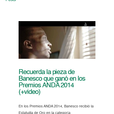
Posts
Recuerda la pieza de
Banesco que ganó en los
Premios ANDA 2014
(+video)
En los Premios ANDA 2014, Banesco recibió la
Estatuilla de Oro en la categoría