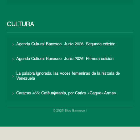
CULTURA
Agenda Cultural Banesco. Junio 2026. Segunda edición
Agenda Cultural Banesco. Junio 2026. Primera edición
La palabra ignorada: las voces femeninas de la historia de
Venezuela
Caracas 455: Café rajatabla, por Carlos «Caque» Armas
© 2026 Blog Banesco |