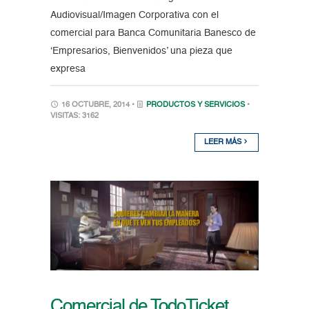
Audiovisual/Imagen Corporativa con el
comercial para Banca Comunitaria Banesco de
‘Empresarios, Bienvenidos’ una pieza que
expresa
16 OCTUBRE, 2014 •
PRODUCTOS Y SERVICIOS
•
VISITAS: 3162
LEER MÁS
Comercial de TodoTicket