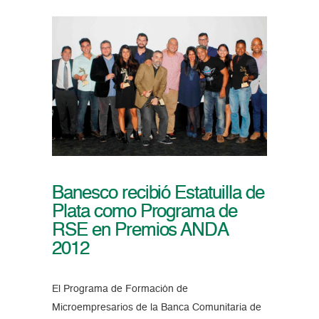
Banesco recibió Estatuilla de
Plata como Programa de
RSE en Premios ANDA
2012
El Programa de Formación de
Microempresarios de la Banca Comunitaria de