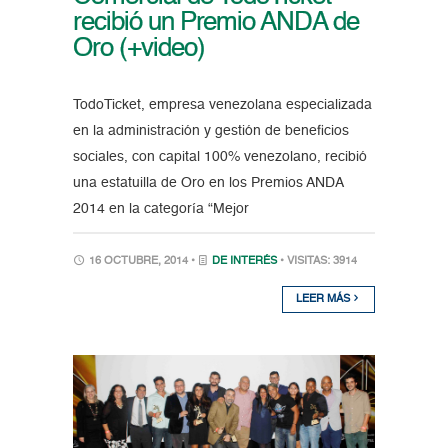
recibió un Premio ANDA de
Oro (+video)
TodoTicket, empresa venezolana especializada
en la administración y gestión de beneficios
sociales, con capital 100% venezolano, recibió
una estatuilla de Oro en los Premios ANDA
2014 en la categoría “Mejor
16 OCTUBRE, 2014 •
DE INTERÉS
• VISITAS: 3914
LEER MÁS