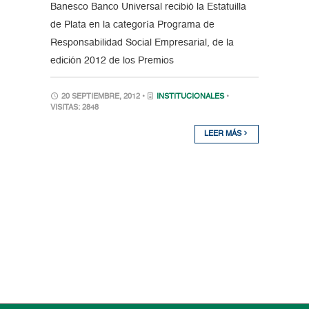
Banesco Banco Universal recibió la Estatuilla
de Plata en la categoría Programa de
Responsabilidad Social Empresarial, de la
edición 2012 de los Premios
20 SEPTIEMBRE, 2012 •
INSTITUCIONALES
•
VISITAS: 2848
LEER MÁS