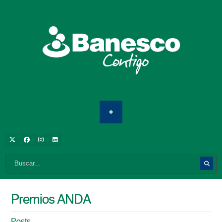
Premios ANDA