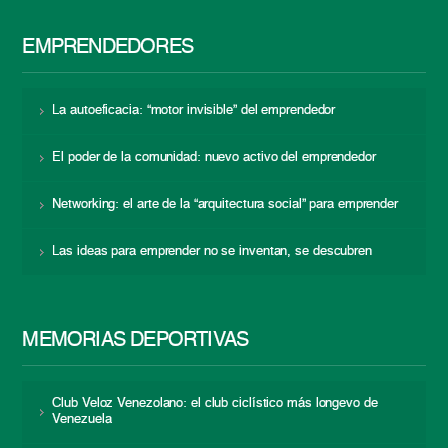
EMPRENDEDORES
La autoeficacia: “motor invisible” del emprendedor
El poder de la comunidad: nuevo activo del emprendedor
Networking: el arte de la “arquitectura social” para emprender
Las ideas para emprender no se inventan, se descubren
MEMORIAS DEPORTIVAS
Club Veloz Venezolano: el club ciclístico más longevo de
Venezuela