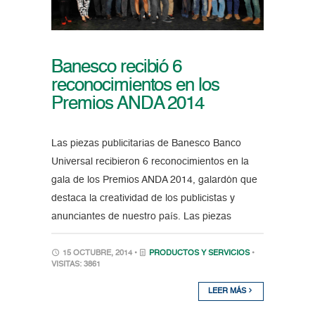
Banesco recibió 6
reconocimientos en los
Premios ANDA 2014
Las piezas publicitarias de Banesco Banco
Universal recibieron 6 reconocimientos en la
gala de los Premios ANDA 2014, galardón que
destaca la creatividad de los publicistas y
anunciantes de nuestro país. Las piezas
15 OCTUBRE, 2014 •
PRODUCTOS Y SERVICIOS
•
VISITAS: 3861
LEER MÁS