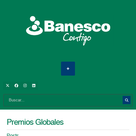
Premios Globales