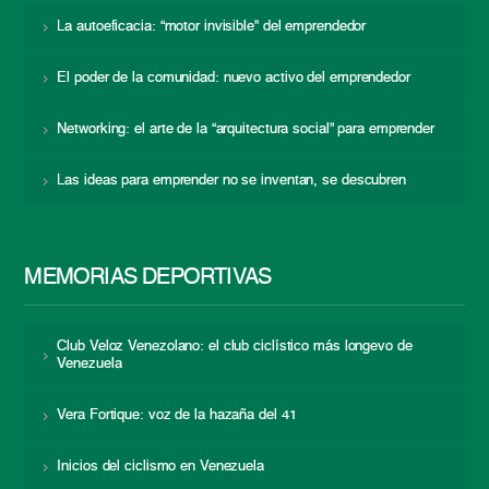
La autoeficacia: “motor invisible” del emprendedor
El poder de la comunidad: nuevo activo del emprendedor
Networking: el arte de la “arquitectura social” para emprender
Las ideas para emprender no se inventan, se descubren
MEMORIAS DEPORTIVAS
Club Veloz Venezolano: el club ciclístico más longevo de
Venezuela
Vera Fortique: voz de la hazaña del 41
Inicios del ciclismo en Venezuela