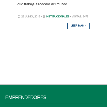
que trabaja alrededor del mundo.
26 JUNIO, 2013 •
INSTITUCIONALES
• VISITAS: 3475
LEER MÁS
EMPRENDEDORES