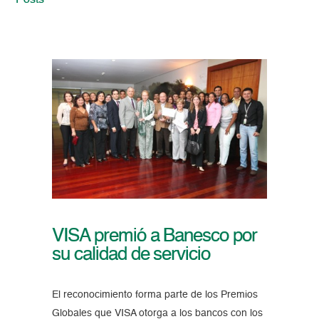
Posts
VISA premió a Banesco por
su calidad de servicio
El reconocimiento forma parte de los Premios
Globales que VISA otorga a los bancos con los