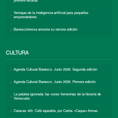
prevenir estafas
Ventajas de la inteligencia artificial para pequeños
emprendedores
BanescoInnova anuncia su tercera edición
CULTURA
Agenda Cultural Banesco. Junio 2026. Segunda edición
Agenda Cultural Banesco. Junio 2026. Primera edición
La palabra ignorada: las voces femeninas de la historia de
Venezuela
Caracas 455: Café rajatabla, por Carlos «Caque» Armas