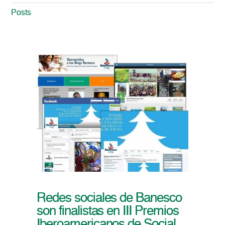
Posts
Redes sociales de Banesco
son finalistas en III Premios
Iberoamericanos de Social