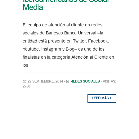
Media
El equipo de atención al cliente en redes
sociales de Banesco Banco Universal –la
entidad está presente en Twitter, Facebook,
Youtube, Instagram y Blog– es uno de los
finalistas en la categoría Atención al Cliente en
los
29 SEPTIEMBRE, 2014 •
REDES SOCIALES
• VISITAS:
2756
LEER MÁS