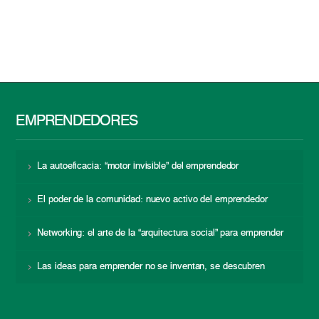
EMPRENDEDORES
La autoeficacia: “motor invisible” del emprendedor
El poder de la comunidad: nuevo activo del emprendedor
Networking: el arte de la “arquitectura social” para emprender
Las ideas para emprender no se inventan, se descubren