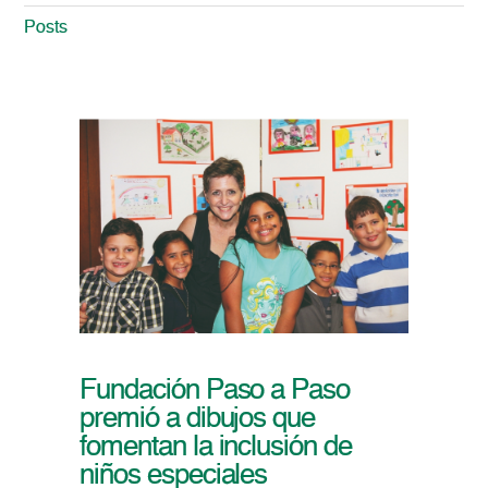
Posts
Fundación Paso a Paso
premió a dibujos que
fomentan la inclusión de
niños especiales