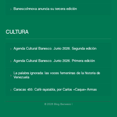
BanescoInnova anuncia su tercera edición
CULTURA
Agenda Cultural Banesco. Junio 2026. Segunda edición
Agenda Cultural Banesco. Junio 2026. Primera edición
La palabra ignorada: las voces femeninas de la historia de
Venezuela
Caracas 455: Café rajatabla, por Carlos «Caque» Armas
© 2026 Blog Banesco |