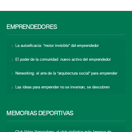
EMPRENDEDORES
La autoeficacia: “motor invisible” del emprendedor
El poder de la comunidad: nuevo activo del emprendedor
Networking: el arte de la “arquitectura social” para emprender
Las ideas para emprender no se inventan, se descubren
MEMORIAS DEPORTIVAS