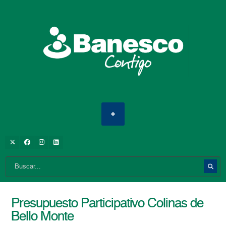
Presupuesto Participativo Colinas de
Bello Monte