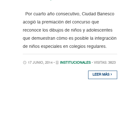
Por cuarto año consecutivo, Ciudad Banesco
acogió la premiación del concurso que
reconoce los dibujos de niños y adolescentes
que demuestran cómo es posible la integración
de niños especiales en colegios regulares.
17 JUNIO, 2014 •
INSTITUCIONALES
• VISITAS: 3823
LEER MÁS