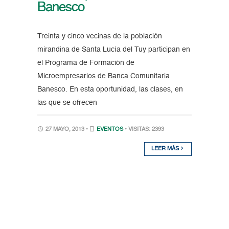
Banesco
Treinta y cinco vecinas de la población
mirandina de Santa Lucía del Tuy participan en
el Programa de Formación de
Microempresarios de Banca Comunitaria
Banesco. En esta oportunidad, las clases, en
las que se ofrecen
27 MAYO, 2013 •
EVENTOS
• VISITAS: 2393
LEER MÁS