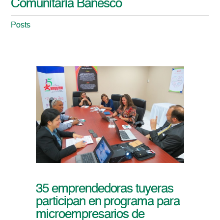
Comunitaria Banesco
Posts
35 emprendedoras tuyeras
participan en programa para
microempresarios de