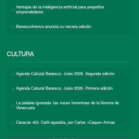
Ventajas de la inteligencia artificial para pequeños
emprendedores
BanescoInnova anuncia su tercera edición
CULTURA
Agenda Cultural Banesco. Junio 2026. Segunda edición
Agenda Cultural Banesco. Junio 2026. Primera edición
La palabra ignorada: las voces femeninas de la historia de
Venezuela
Caracas 455: Café rajatabla, por Carlos «Caque» Armas