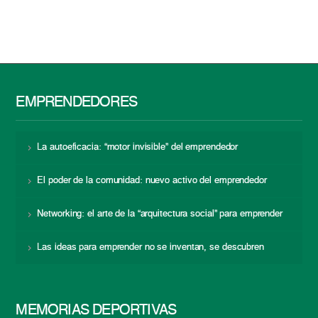
EMPRENDEDORES
La autoeficacia: “motor invisible” del emprendedor
El poder de la comunidad: nuevo activo del emprendedor
Networking: el arte de la “arquitectura social” para emprender
Las ideas para emprender no se inventan, se descubren
MEMORIAS DEPORTIVAS