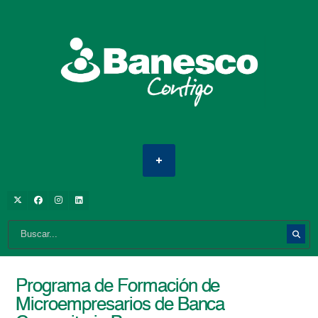
Programa de Formación de
Microempresarios de Banca