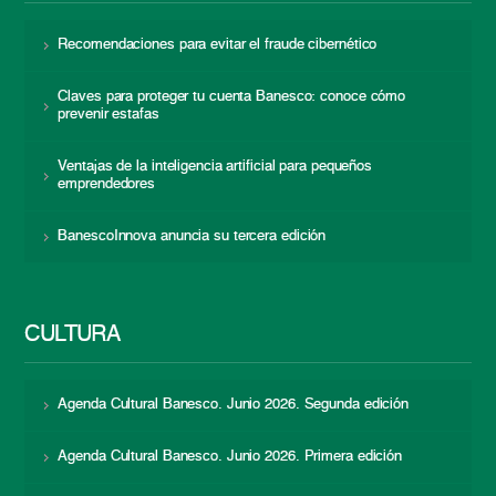
Recomendaciones para evitar el fraude cibernético
Claves para proteger tu cuenta Banesco: conoce cómo
prevenir estafas
Ventajas de la inteligencia artificial para pequeños
emprendedores
BanescoInnova anuncia su tercera edición
CULTURA
Agenda Cultural Banesco. Junio 2026. Segunda edición
Agenda Cultural Banesco. Junio 2026. Primera edición