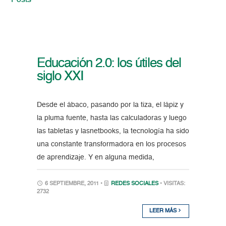
Posts
Educación 2.0: los útiles del
siglo XXI
Desde el ábaco, pasando por la tiza, el lápiz y
la pluma fuente, hasta las calculadoras y luego
las tabletas y lasnetbooks, la tecnología ha sido
una constante transformadora en los procesos
de aprendizaje. Y en alguna medida,
6 SEPTIEMBRE, 2011 •
REDES SOCIALES
• VISITAS:
2732
LEER MÁS