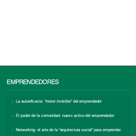
EMPRENDEDORES
La autoeficacia: “motor invisible” del emprendedor
El poder de la comunidad: nuevo activo del emprendedor
Networking: el arte de la “arquitectura social” para emprender