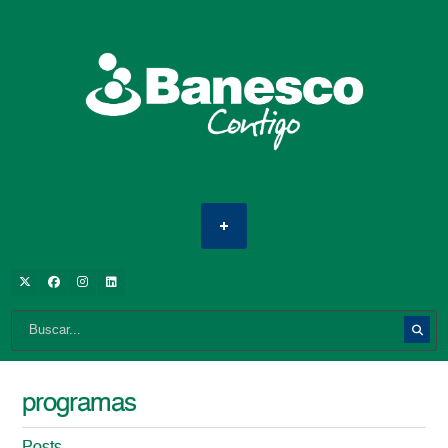
programas