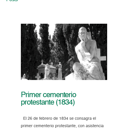
Posts
Primer cementerio
protestante (1834)
El 26 de febrero de 1834 se consagra el
primer cementerio protestante, con asistencia