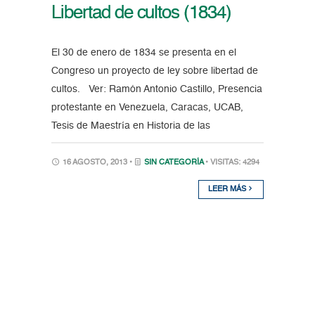
Libertad de cultos (1834)
El 30 de enero de 1834 se presenta en el
Congreso un proyecto de ley sobre libertad de
cultos. Ver: Ramón Antonio Castillo, Presencia
protestante en Venezuela, Caracas, UCAB,
Tesis de Maestría en Historia de las
16 AGOSTO, 2013 •
SIN CATEGORÍA
• VISITAS: 4294
LEER MÁS