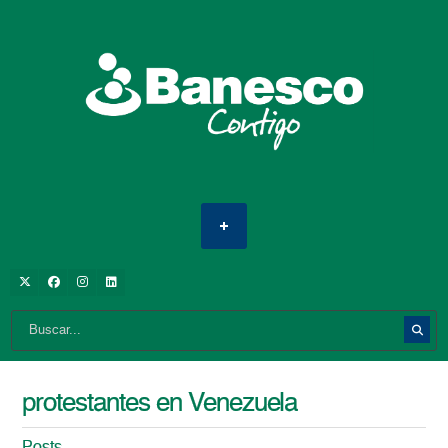
protestantes en Venezuela