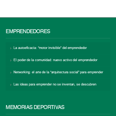
EMPRENDEDORES
La autoeficacia: “motor invisible” del emprendedor
El poder de la comunidad: nuevo activo del emprendedor
Networking: el arte de la “arquitectura social” para emprender
Las ideas para emprender no se inventan, se descubren
MEMORIAS DEPORTIVAS