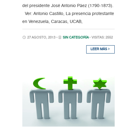
del presidente José Antonio Páez (1790-1873).
Ver: Antonio Castillo, La presencia protestante
en Venezuela, Caracas, UCAB,
27 AGOSTO, 2013 •
SIN CATEGORÍA
• VISITAS: 2552
LEER MÁS