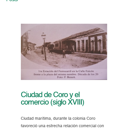
Posts
Ciudad de Coro y el
comercio (siglo XVIII)
Ciudad marítima, durante la colonia Coro
favoreció una estrecha relación comercial con