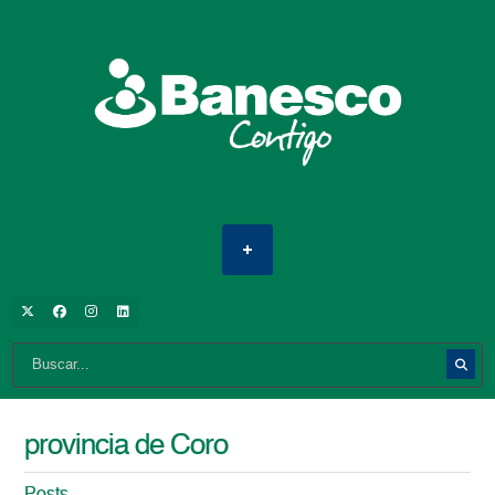
provincia de Coro