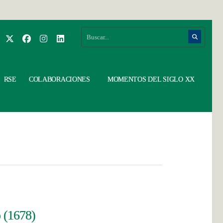
RSE
COLABORACIONES
MOMENTOS DEL SIGLO XX
o (1678)