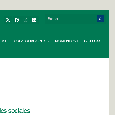
RSE
COLABORACIONES
MOMENTOS DEL SIGLO XX
es sociales