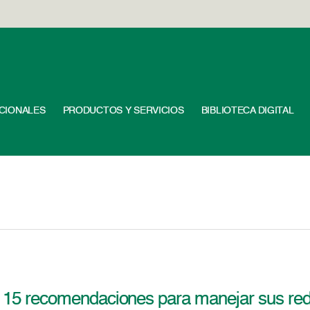
UCIONALES
PRODUCTOS Y SERVICIOS
BIBLIOTECA DIGITAL
15 recomendaciones para manejar sus red