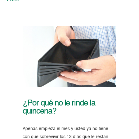
Posts
¿Por qué no le rinde la
quincena?
Apenas empieza el mes y usted ya no tiene
con qué sobrevivir los 13 días que le restan