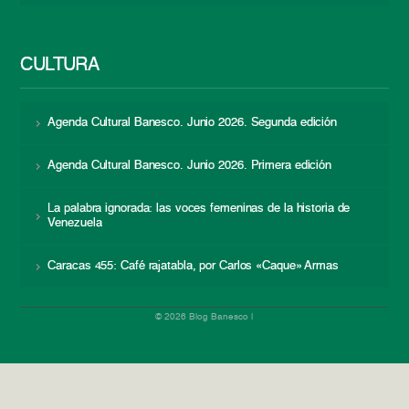
CULTURA
Agenda Cultural Banesco. Junio 2026. Segunda edición
Agenda Cultural Banesco. Junio 2026. Primera edición
La palabra ignorada: las voces femeninas de la historia de
Venezuela
Caracas 455: Café rajatabla, por Carlos «Caque» Armas
© 2026 Blog Banesco |