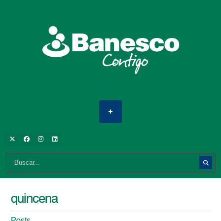
quincena