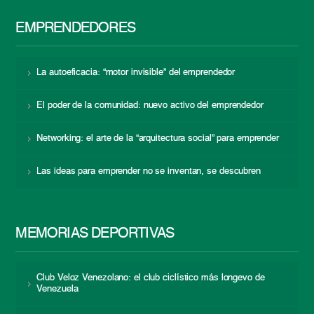
EMPRENDEDORES
La autoeficacia: “motor invisible” del emprendedor
El poder de la comunidad: nuevo activo del emprendedor
Networking: el arte de la “arquitectura social” para emprender
Las ideas para emprender no se inventan, se descubren
MEMORIAS DEPORTIVAS
Club Veloz Venezolano: el club ciclístico más longevo de
Venezuela