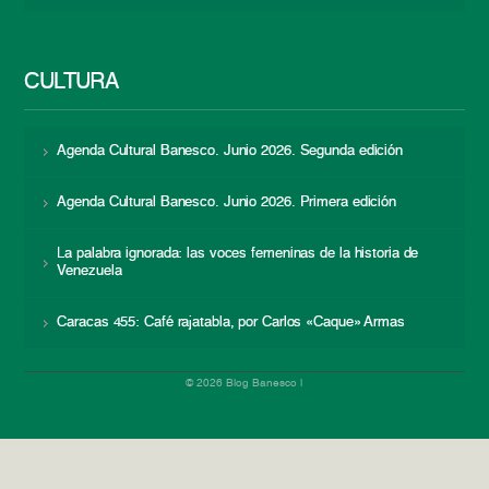
CULTURA
Agenda Cultural Banesco. Junio 2026. Segunda edición
Agenda Cultural Banesco. Junio 2026. Primera edición
La palabra ignorada: las voces femeninas de la historia de
Venezuela
Caracas 455: Café rajatabla, por Carlos «Caque» Armas
© 2026 Blog Banesco |