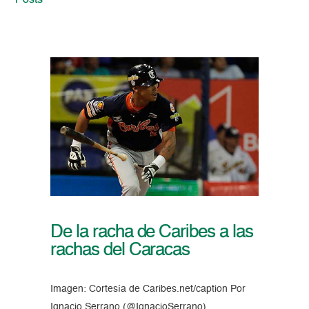
Posts
De la racha de Caribes a las
rachas del Caracas
Imagen: Cortesía de Caribes.net/caption Por
Ignacio Serrano (@IgnacioSerrano)