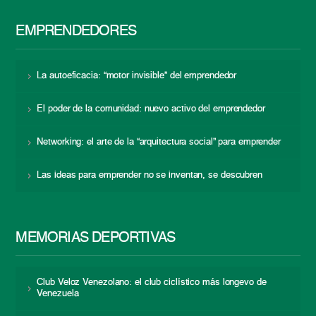
EMPRENDEDORES
La autoeficacia: “motor invisible” del emprendedor
El poder de la comunidad: nuevo activo del emprendedor
Networking: el arte de la “arquitectura social” para emprender
Las ideas para emprender no se inventan, se descubren
MEMORIAS DEPORTIVAS
Club Veloz Venezolano: el club ciclístico más longevo de
Venezuela