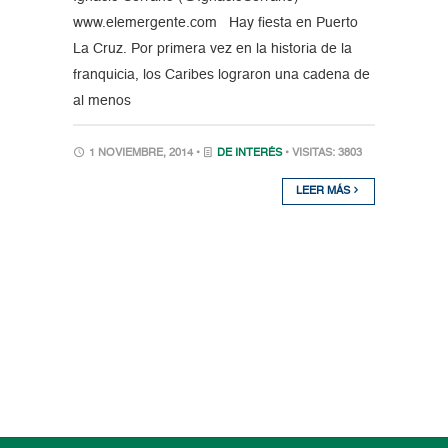
www.elemergente.com Hay fiesta en Puerto
La Cruz. Por primera vez en la historia de la
franquicia, los Caribes lograron una cadena de
al menos
1 NOVIEMBRE, 2014 •
DE INTERÉS
• VISITAS: 3803
LEER MÁS