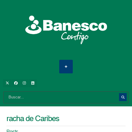
racha de Caribes