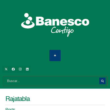
Rajatabla