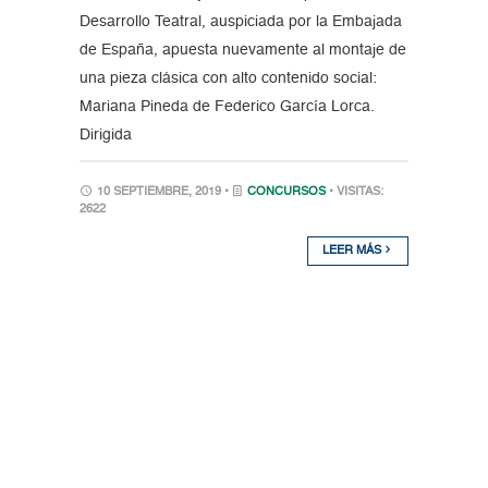
Desarrollo Teatral, auspiciada por la Embajada
de España, apuesta nuevamente al montaje de
una pieza clásica con alto contenido social:
Mariana Pineda de Federico García Lorca.
Dirigida
10 SEPTIEMBRE, 2019 •
CONCURSOS
• VISITAS:
2622
LEER MÁS