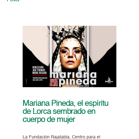
Posts
Mariana Pineda, el espíritu
de Lorca sembrado en
cuerpo de mujer
La Fundación Rajatabla, Centro para el