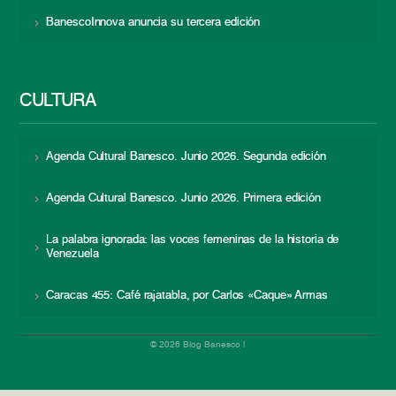
BanescoInnova anuncia su tercera edición
CULTURA
Agenda Cultural Banesco. Junio 2026. Segunda edición
Agenda Cultural Banesco. Junio 2026. Primera edición
La palabra ignorada: las voces femeninas de la historia de
Venezuela
Caracas 455: Café rajatabla, por Carlos «Caque» Armas
© 2026 Blog Banesco |