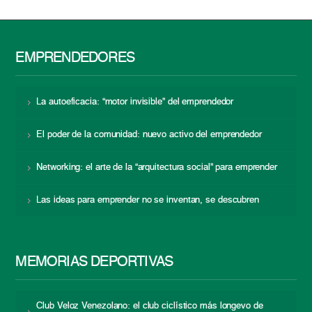
EMPRENDEDORES
La autoeficacia: “motor invisible” del emprendedor
El poder de la comunidad: nuevo activo del emprendedor
Networking: el arte de la “arquitectura social” para emprender
Las ideas para emprender no se inventan, se descubren
MEMORIAS DEPORTIVAS
Club Veloz Venezolano: el club ciclístico más longevo de