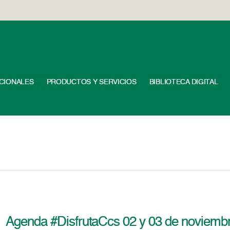
UCIONALES
PRODUCTOS Y SERVICIOS
BIBLIOTECA DIGITAL
Agenda #DisfrutaCcs 02 y 03 de noviemb