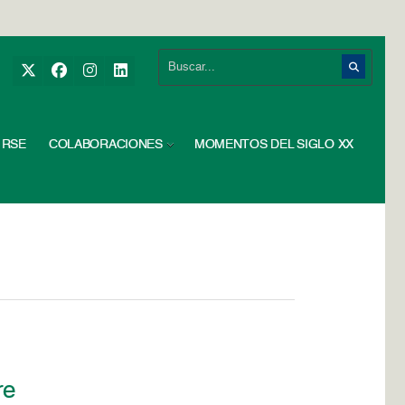
RSE
COLABORACIONES
MOMENTOS DEL SIGLO XX
re