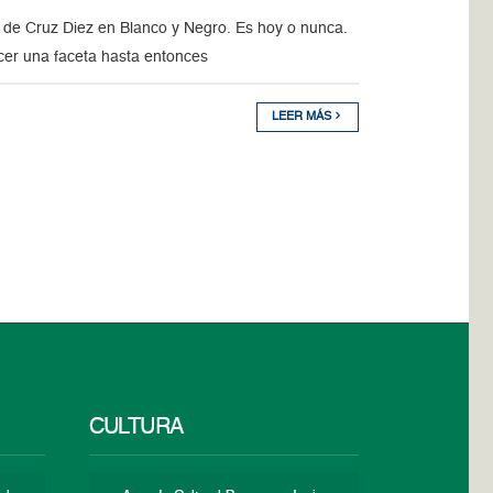
de Cruz Diez en Blanco y Negro. Es hoy o nunca.
ocer una faceta hasta entonces
LEER MÁS
CULTURA