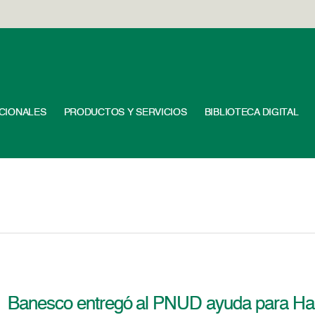
UCIONALES
PRODUCTOS Y SERVICIOS
BIBLIOTECA DIGITAL
Banesco entregó al PNUD ayuda para Hai