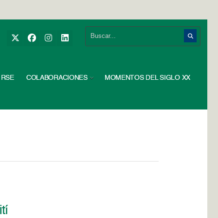
RSE
COLABORACIONES
MOMENTOS DEL SIGLO XX
tí