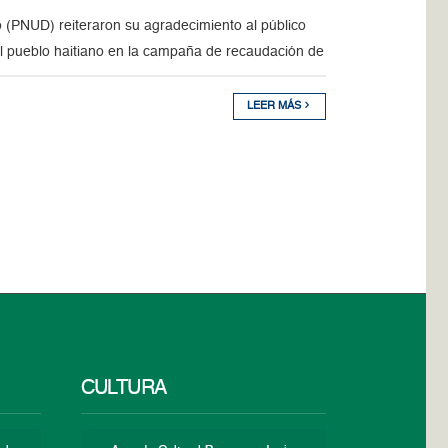
 (PNUD) reiteraron su agradecimiento al público
l pueblo haitiano en la campaña de recaudación de
LEER MÁS
CULTURA