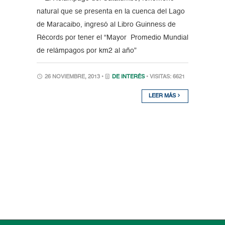
natural que se presenta en la cuenca del Lago
de Maracaibo, ingresó al Libro Guinness de
Récords por tener el “Mayor Promedio Mundial
de relámpagos por km2 al año”
26 NOVIEMBRE, 2013 •
DE INTERÉS
• VISITAS: 6621
LEER MÁS