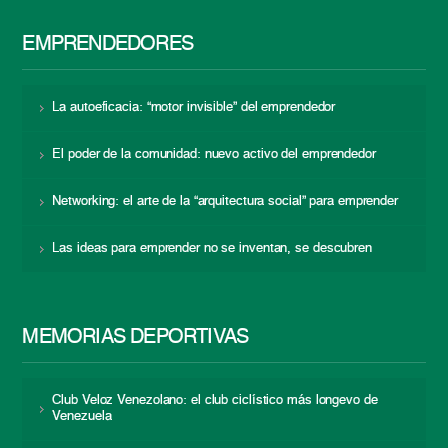
EMPRENDEDORES
La autoeficacia: “motor invisible” del emprendedor
El poder de la comunidad: nuevo activo del emprendedor
Networking: el arte de la “arquitectura social” para emprender
Las ideas para emprender no se inventan, se descubren
MEMORIAS DEPORTIVAS
Club Veloz Venezolano: el club ciclístico más longevo de
Venezuela