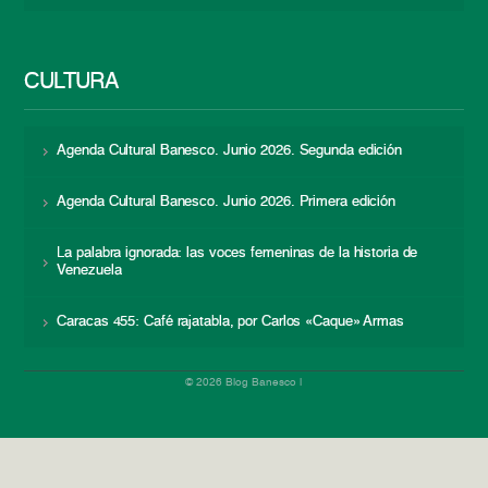
CULTURA
Agenda Cultural Banesco. Junio 2026. Segunda edición
Agenda Cultural Banesco. Junio 2026. Primera edición
La palabra ignorada: las voces femeninas de la historia de
Venezuela
Caracas 455: Café rajatabla, por Carlos «Caque» Armas
© 2026 Blog Banesco |