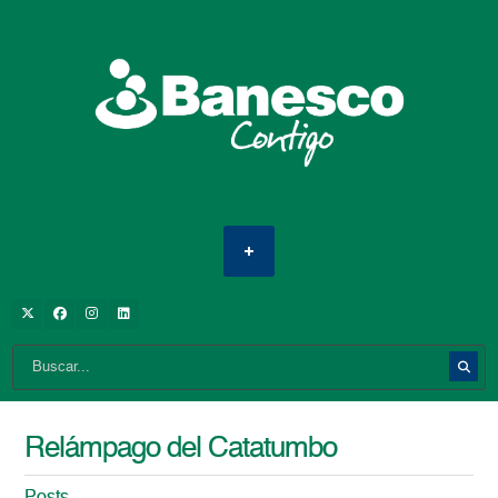
Relámpago del Catatumbo