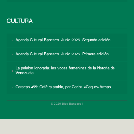
CULTURA
Agenda Cultural Banesco. Junio 2026. Segunda edición
Agenda Cultural Banesco. Junio 2026. Primera edición
La palabra ignorada: las voces femeninas de la historia de
Venezuela
Caracas 455: Café rajatabla, por Carlos «Caque» Armas
© 2026 Blog Banesco |