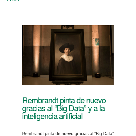
Posts
Rembrandt pinta de nuevo
gracias al “Big Data” y a la
inteligencia artificial
Rembrandt pinta de nuevo gracias al “Big Data”