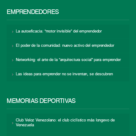
EMPRENDEDORES
La autoeficacia: “motor invisible” del emprendedor
El poder de la comunidad: nuevo activo del emprendedor
Networking: el arte de la “arquitectura social” para emprender
Las ideas para emprender no se inventan, se descubren
MEMORIAS DEPORTIVAS
Club Veloz Venezolano: el club ciclístico más longevo de
Venezuela