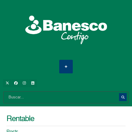
Rentable