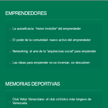
EMPRENDEDORES
La autoeficacia: “motor invisible” del emprendedor
El poder de la comunidad: nuevo activo del emprendedor
Networking: el arte de la “arquitectura social” para emprender
Las ideas para emprender no se inventan, se descubren
MEMORIAS DEPORTIVAS
Club Veloz Venezolano: el club ciclístico más longevo de
Venezuela