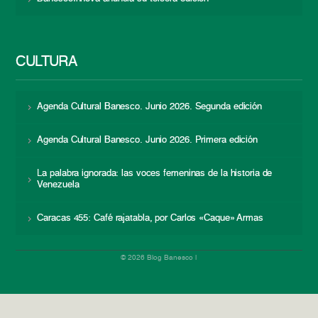
CULTURA
Agenda Cultural Banesco. Junio 2026. Segunda edición
Agenda Cultural Banesco. Junio 2026. Primera edición
La palabra ignorada: las voces femeninas de la historia de
Venezuela
Caracas 455: Café rajatabla, por Carlos «Caque» Armas
© 2026 Blog Banesco |