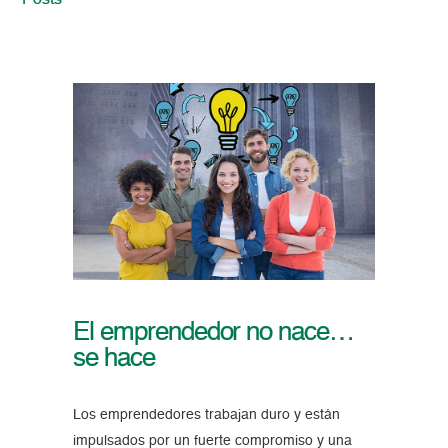
Posts
El emprendedor no nace…
se hace
Los emprendedores trabajan duro y están
impulsados por un fuerte compromiso y una