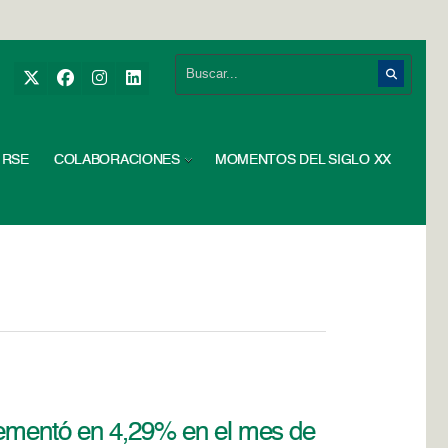
RSE
COLABORACIONES
MOMENTOS DEL SIGLO XX
rementó en 4,29% en el mes de