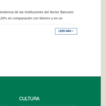
ndencia de las Instituciones del Sector Bancario
 4,29% en comparación con febrero y en un
LEER MÁS
CULTURA