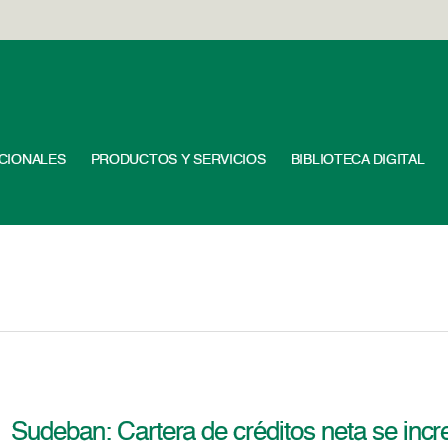
UCIONALES
PRODUCTOS Y SERVICIOS
BIBLIOTECA DIGITAL
Sudeban: Cartera de créditos neta se inc