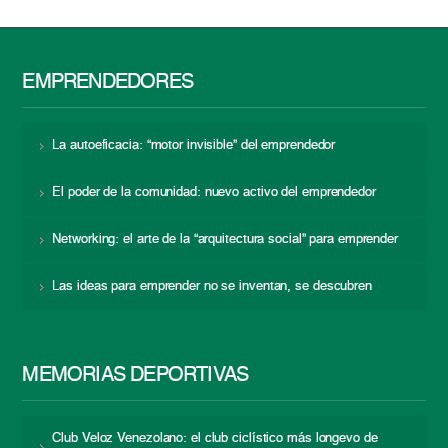
EMPRENDEDORES
La autoeficacia: “motor invisible” del emprendedor
El poder de la comunidad: nuevo activo del emprendedor
Networking: el arte de la “arquitectura social” para emprender
Las ideas para emprender no se inventan, se descubren
MEMORIAS DEPORTIVAS
Club Veloz Venezolano: el club ciclístico más longevo de