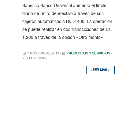
Banesco Banco Universal aumentó el límite
diario de retiro de efectivo a través de sus
cajeros automáticos a Bs. 2.400. La operación
se puede realizar en dos transacciones de Bs.
1.200 a través de la opción «Otro monto»
7 NOVIEMBRE, 2013 •
PRODUCTOS Y SERVICIOS
•
VISITAS: 21205
LEER MÁS