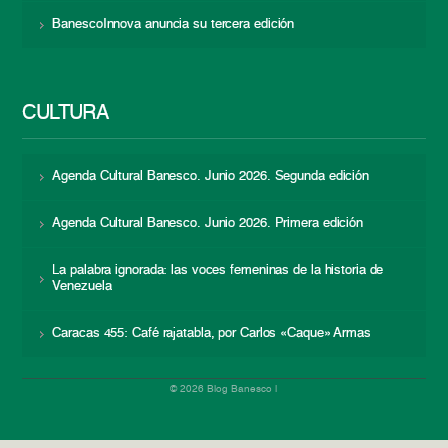
BanescoInnova anuncia su tercera edición
CULTURA
Agenda Cultural Banesco. Junio 2026. Segunda edición
Agenda Cultural Banesco. Junio 2026. Primera edición
La palabra ignorada: las voces femeninas de la historia de
Venezuela
Caracas 455: Café rajatabla, por Carlos «Caque» Armas
© 2026 Blog Banesco |