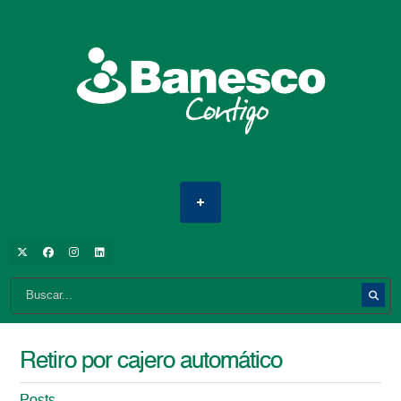
Retiro por cajero automático