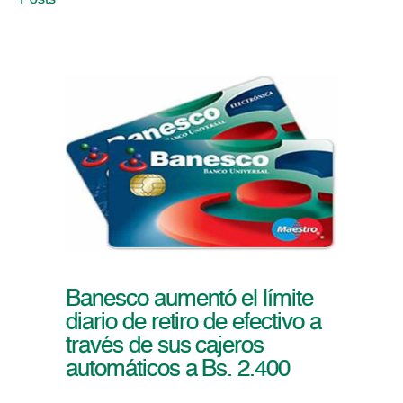
Posts
Banesco aumentó el límite
diario de retiro de efectivo a
través de sus cajeros
automáticos a Bs. 2.400