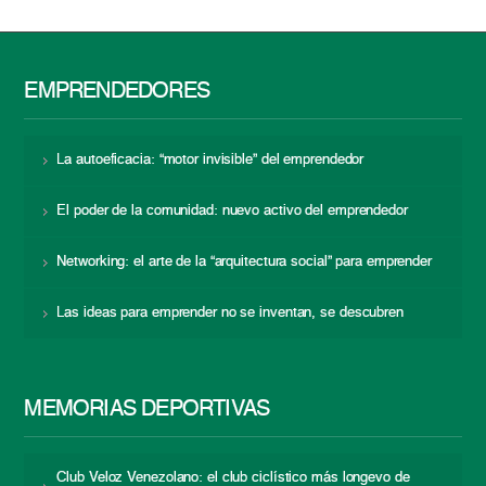
EMPRENDEDORES
La autoeficacia: “motor invisible” del emprendedor
El poder de la comunidad: nuevo activo del emprendedor
Networking: el arte de la “arquitectura social” para emprender
Las ideas para emprender no se inventan, se descubren
MEMORIAS DEPORTIVAS
Club Veloz Venezolano: el club ciclístico más longevo de