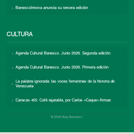
BanescoInnova anuncia su tercera edición
CULTURA
Agenda Cultural Banesco. Junio 2026. Segunda edición
Agenda Cultural Banesco. Junio 2026. Primera edición
La palabra ignorada: las voces femeninas de la historia de
Venezuela
Caracas 455: Café rajatabla, por Carlos «Caque» Armas
© 2026 Blog Banesco |