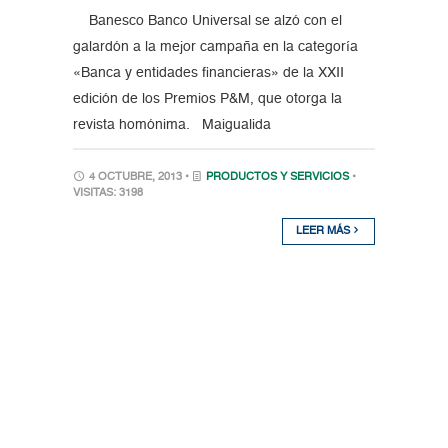
Banesco Banco Universal se alzó con el
galardón a la mejor campaña en la categoría
«Banca y entidades financieras» de la XXII
edición de los Premios P&M, que otorga la
revista homónima. Maigualida
4 OCTUBRE, 2013 •
PRODUCTOS Y SERVICIOS
•
VISITAS: 3198
LEER MÁS