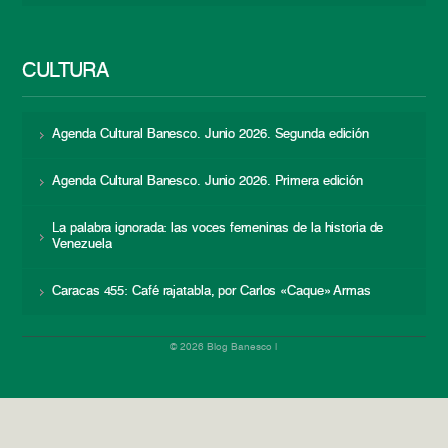
CULTURA
Agenda Cultural Banesco. Junio 2026. Segunda edición
Agenda Cultural Banesco. Junio 2026. Primera edición
La palabra ignorada: las voces femeninas de la historia de
Venezuela
Caracas 455: Café rajatabla, por Carlos «Caque» Armas
© 2026 Blog Banesco |