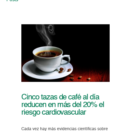
Posts
Cinco tazas de café al día
reducen en más del 20% el
riesgo cardiovascular
Cada vez hay más evidencias científicas sobre