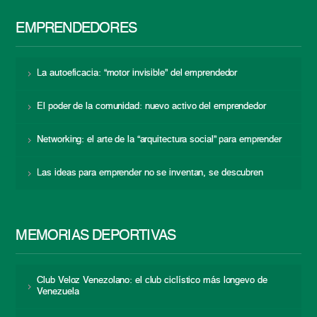
EMPRENDEDORES
La autoeficacia: “motor invisible” del emprendedor
El poder de la comunidad: nuevo activo del emprendedor
Networking: el arte de la “arquitectura social” para emprender
Las ideas para emprender no se inventan, se descubren
MEMORIAS DEPORTIVAS
Club Veloz Venezolano: el club ciclístico más longevo de
Venezuela