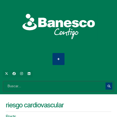
riesgo cardiovascular