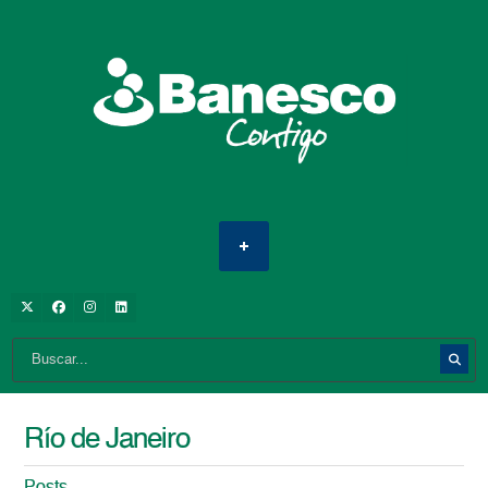
Río de Janeiro