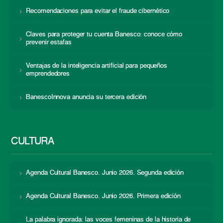
Recomendaciones para evitar el fraude cibernético
Claves para proteger tu cuenta Banesco: conoce cómo
prevenir estafas
Ventajas de la inteligencia artificial para pequeños
emprendedores
BanescoInnova anuncia su tercera edición
CULTURA
Agenda Cultural Banesco. Junio 2026. Segunda edición
Agenda Cultural Banesco. Junio 2026. Primera edición
La palabra ignorada: las voces femeninas de la historia de