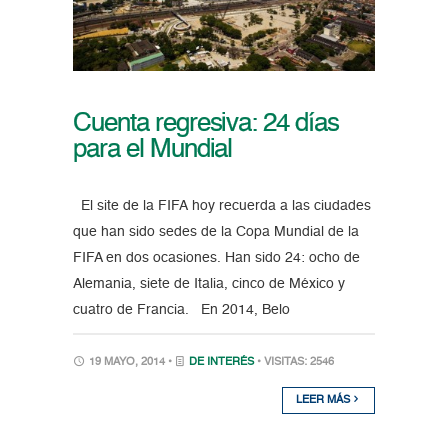
Cuenta regresiva: 24 días
para el Mundial
El site de la FIFA hoy recuerda a las ciudades
que han sido sedes de la Copa Mundial de la
FIFA en dos ocasiones. Han sido 24: ocho de
Alemania, siete de Italia, cinco de México y
cuatro de Francia. En 2014, Belo
19 MAYO, 2014 •
DE INTERÉS
• VISITAS: 2546
LEER MÁS