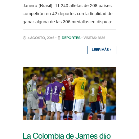
Janeiro (Brasil). 11.240 atletas de 208 países
competirán en 42 deportes con la finalidad de
ganar alguna de las 306 medallas en disputa:
4 AGOSTO, 2016 •
DEPORTES
• VISITAS: 3636
LEER MÁS
La Colombia de James dijo