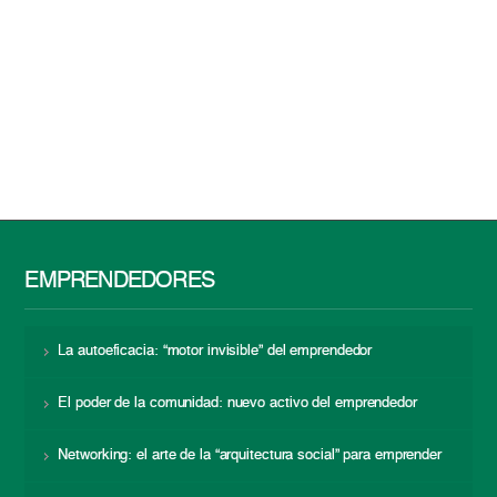
EMPRENDEDORES
La autoeficacia: “motor invisible” del emprendedor
El poder de la comunidad: nuevo activo del emprendedor
Networking: el arte de la “arquitectura social” para emprender