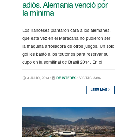
adiós. Alemania venció por
la mínima
Los franceses plantaron cara a los alemanes,
que esta vez en el Maracaná no pudieron ser
la máquina arrolladora de otros juegos. Un solo
gol les bastó a los teutones para reservar su
cupo en la semifinal de Brasil 2014. En el
4 JULIO, 2014 •
DE INTERÉS
• VISITAS: 3494
LEER MÁS