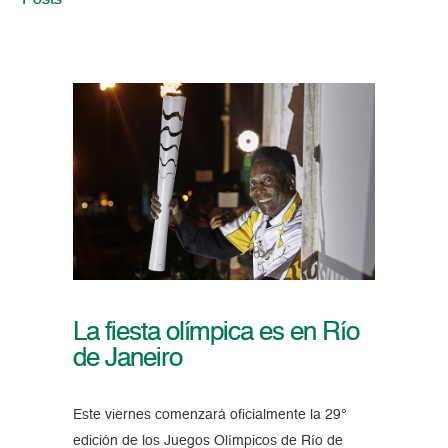
Posts
La fiesta olímpica es en Río
de Janeiro
Este viernes comenzará oficialmente la 29°
edición de los Juegos Olímpicos de Río de