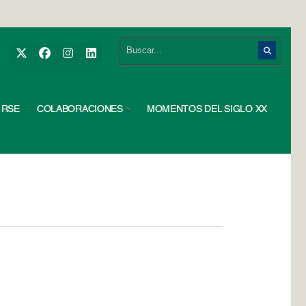
RSE
COLABORACIONES
MOMENTOS DEL SIGLO XX