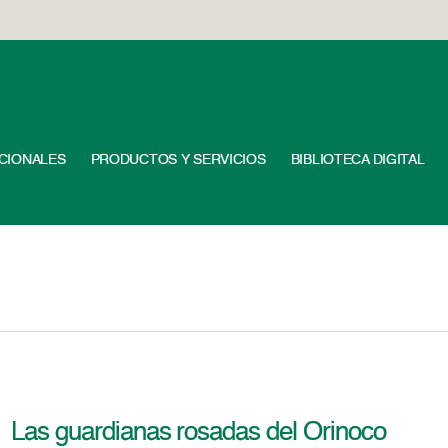
UCIONALES
PRODUCTOS Y SERVICIOS
BIBLIOTECA DIGITAL
Las guardianas rosadas del Orinoco