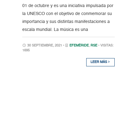
01 de octubre y es una iniciativa impulsada por
la UNESCO con el objetivo de conmemorar su
importancia y sus distintas manifestaciones a
escala mundial. La música es una
30 SEPTIEMBRE, 2021 •
EFEMÉRIDE
,
RSE
• VISITAS:
1695
LEER MÁS