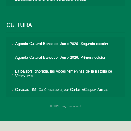
CULTURA
Agenda Cultural Banesco. Junio 2026. Segunda edición
Agenda Cultural Banesco. Junio 2026. Primera edición
La palabra ignorada: las voces femeninas de la historia de
Venezuela
Caracas 455: Café rajatabla, por Carlos «Caque» Armas
© 2026 Blog Banesco |