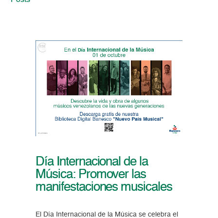
Posts
Día Internacional de la
Música: Promover las
manifestaciones musicales
El Día Internacional de la Música se celebra el