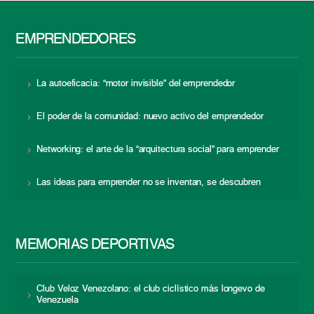
EMPRENDEDORES
La autoeficacia: “motor invisible” del emprendedor
El poder de la comunidad: nuevo activo del emprendedor
Networking: el arte de la “arquitectura social” para emprender
Las ideas para emprender no se inventan, se descubren
MEMORIAS DEPORTIVAS
Club Veloz Venezolano: el club ciclístico más longevo de
Venezuela