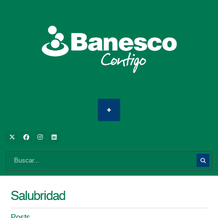
Salubridad