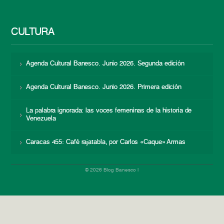
CULTURA
Agenda Cultural Banesco. Junio 2026. Segunda edición
Agenda Cultural Banesco. Junio 2026. Primera edición
La palabra ignorada: las voces femeninas de la historia de
Venezuela
Caracas 455: Café rajatabla, por Carlos «Caque» Armas
© 2026 Blog Banesco |