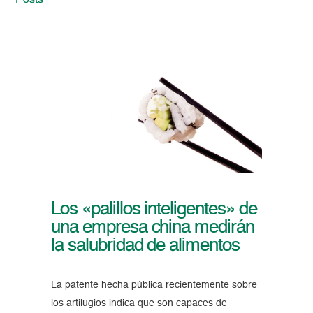
Posts
Los «palillos inteligentes» de
una empresa china medirán
la salubridad de alimentos
La patente hecha pública recientemente sobre
los artilugios indica que son capaces de