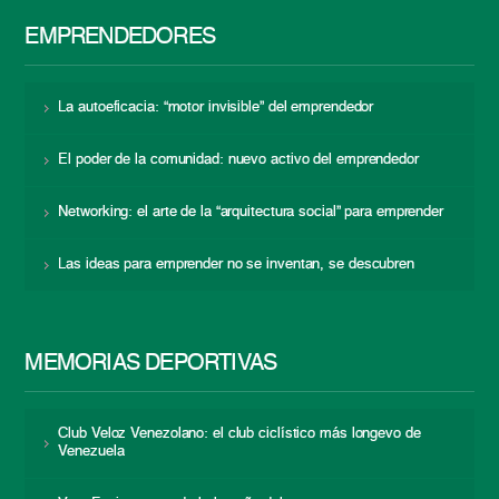
EMPRENDEDORES
La autoeficacia: “motor invisible” del emprendedor
El poder de la comunidad: nuevo activo del emprendedor
Networking: el arte de la “arquitectura social” para emprender
Las ideas para emprender no se inventan, se descubren
MEMORIAS DEPORTIVAS
Club Veloz Venezolano: el club ciclístico más longevo de
Venezuela