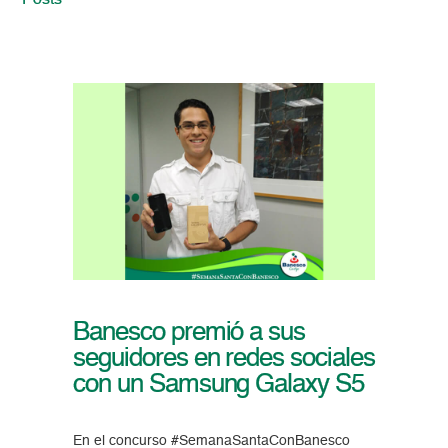
Posts
Banesco premió a sus
seguidores en redes sociales
con un Samsung Galaxy S5
En el concurso #SemanaSantaConBanesco