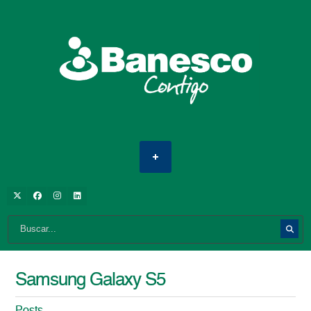
Samsung Galaxy S5