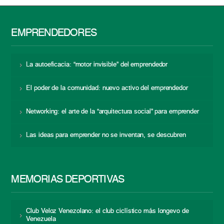
EMPRENDEDORES
La autoeficacia: “motor invisible” del emprendedor
El poder de la comunidad: nuevo activo del emprendedor
Networking: el arte de la “arquitectura social” para emprender
Las ideas para emprender no se inventan, se descubren
MEMORIAS DEPORTIVAS
Club Veloz Venezolano: el club ciclístico más longevo de
Venezuela