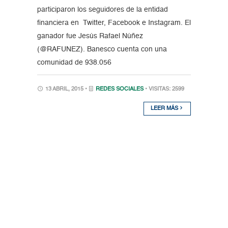
participaron los seguidores de la entidad
financiera en Twitter, Facebook e Instagram. El
ganador fue Jesús Rafael Núñez
(@RAFUNEZ). Banesco cuenta con una
comunidad de 938.056
13 ABRIL, 2015 •
REDES SOCIALES
• VISITAS: 2599
LEER MÁS