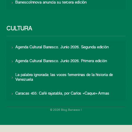
BanescoInnova anuncia su tercera edición
CULTURA
Agenda Cultural Banesco. Junio 2026. Segunda edición
Agenda Cultural Banesco. Junio 2026. Primera edición
La palabra ignorada: las voces femeninas de la historia de
Venezuela
Caracas 455: Café rajatabla, por Carlos «Caque» Armas
© 2026 Blog Banesco |