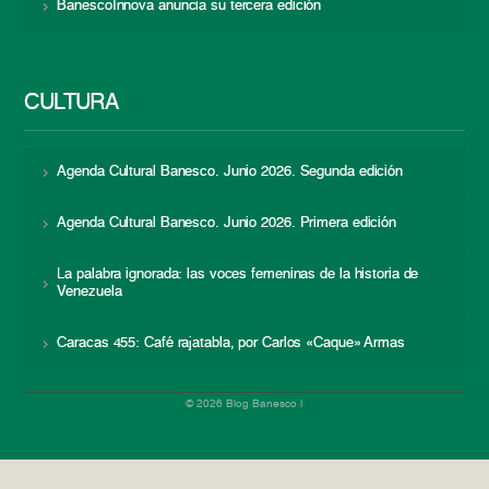
BanescoInnova anuncia su tercera edición
CULTURA
Agenda Cultural Banesco. Junio 2026. Segunda edición
Agenda Cultural Banesco. Junio 2026. Primera edición
La palabra ignorada: las voces femeninas de la historia de
Venezuela
Caracas 455: Café rajatabla, por Carlos «Caque» Armas
© 2026 Blog Banesco |