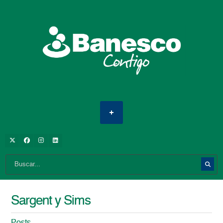
Sargent y Sims