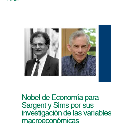
Posts
Nobel de Economía para
Sargent y Sims por sus
investigación de las variables
macroeconómicas