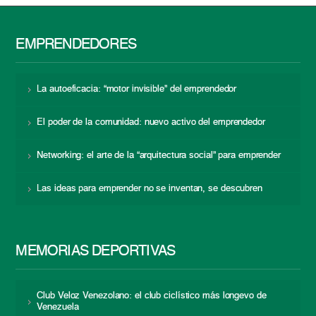
EMPRENDEDORES
La autoeficacia: “motor invisible” del emprendedor
El poder de la comunidad: nuevo activo del emprendedor
Networking: el arte de la “arquitectura social” para emprender
Las ideas para emprender no se inventan, se descubren
MEMORIAS DEPORTIVAS
Club Veloz Venezolano: el club ciclístico más longevo de
Venezuela