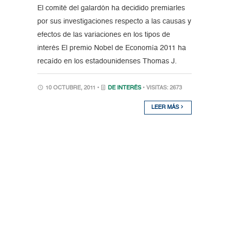
El comité del galardón ha decidido premiarles
por sus investigaciones respecto a las causas y
efectos de las variaciones en los tipos de
interés El premio Nobel de Economía 2011 ha
recaído en los estadounidenses Thomas J.
10 OCTUBRE, 2011 •
DE INTERÉS
• VISITAS: 2673
LEER MÁS