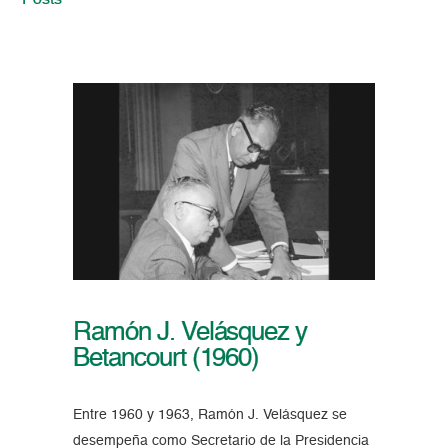
Posts
Ramón J. Velásquez y
Betancourt (1960)
Entre 1960 y 1963, Ramón J. Velásquez se
desempeña como Secretario de la Presidencia