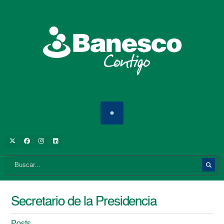
Secretario de la Presidencia