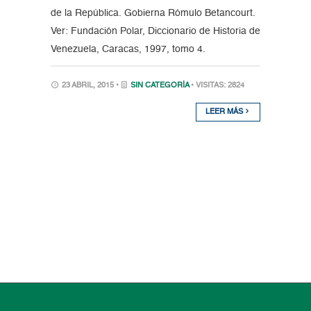
de la República. Gobierna Rómulo Betancourt.
Ver: Fundación Polar, Diccionario de Historia de
Venezuela, Caracas, 1997, tomo 4.
23 ABRIL, 2015 •
SIN CATEGORÍA
• VISITAS: 2824
LEER MÁS