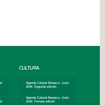
CULTURA
el
Agenda Cultural Banesco. Junio
2026. Segunda edición
a
Agenda Cultural Banesco. Junio
ir
2026. Primera edición