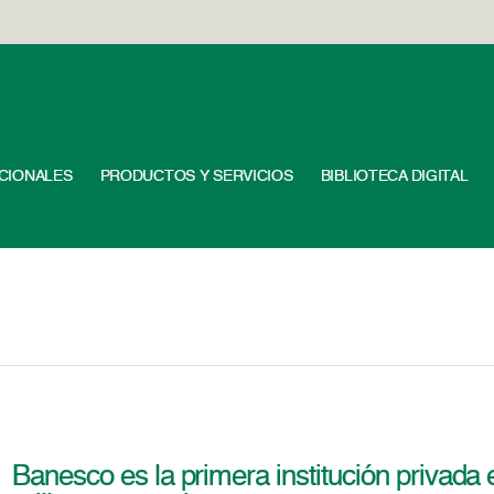
UCIONALES
PRODUCTOS Y SERVICIOS
BIBLIOTECA DIGITAL
Banesco es la primera institución privada