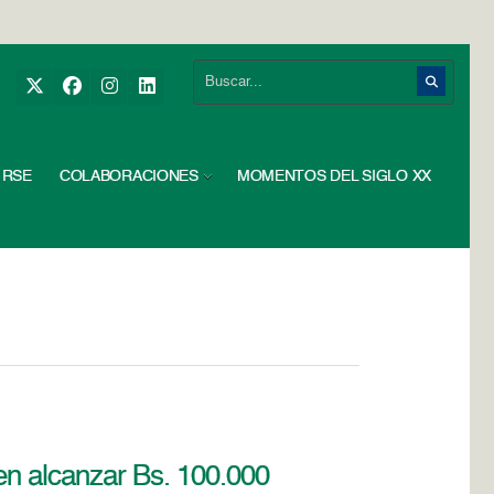
RSE
COLABORACIONES
MOMENTOS DEL SIGLO XX
 en alcanzar Bs. 100.000