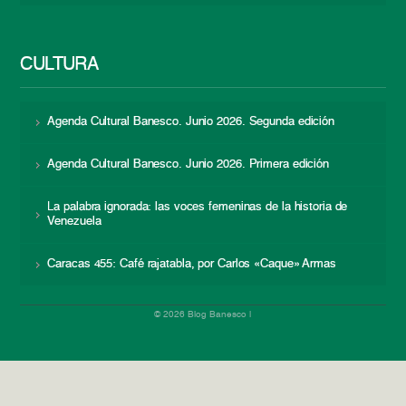
CULTURA
Agenda Cultural Banesco. Junio 2026. Segunda edición
Agenda Cultural Banesco. Junio 2026. Primera edición
La palabra ignorada: las voces femeninas de la historia de
Venezuela
Caracas 455: Café rajatabla, por Carlos «Caque» Armas
© 2026 Blog Banesco |