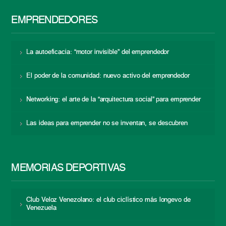
EMPRENDEDORES
La autoeficacia: “motor invisible” del emprendedor
El poder de la comunidad: nuevo activo del emprendedor
Networking: el arte de la “arquitectura social” para emprender
Las ideas para emprender no se inventan, se descubren
MEMORIAS DEPORTIVAS
Club Veloz Venezolano: el club ciclístico más longevo de
Venezuela