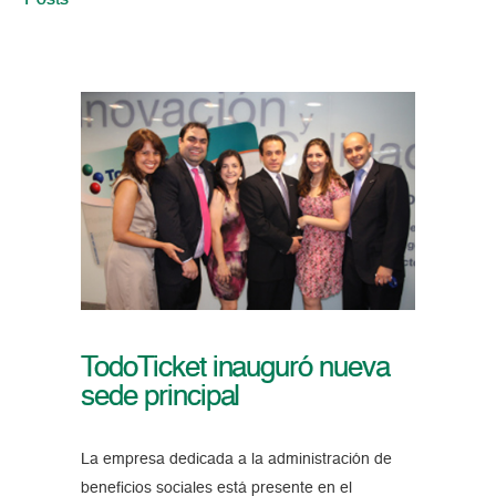
Posts
TodoTicket inauguró nueva
sede principal
La empresa dedicada a la administración de
beneficios sociales está presente en el