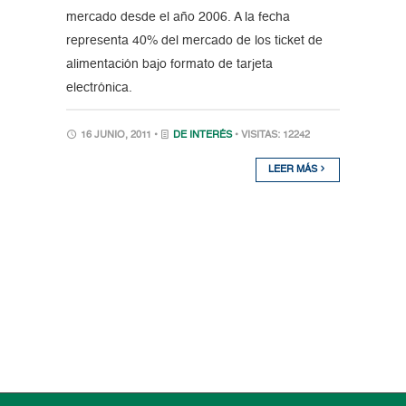
mercado desde el año 2006. A la fecha
representa 40% del mercado de los ticket de
alimentación bajo formato de tarjeta
electrónica.
16 JUNIO, 2011 •
DE INTERÉS
• VISITAS: 12242
LEER MÁS