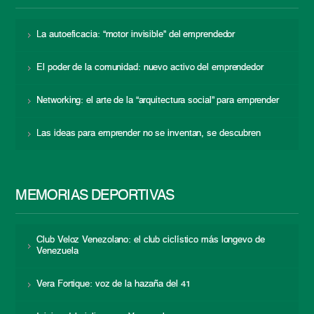
La autoeficacia: “motor invisible” del emprendedor
El poder de la comunidad: nuevo activo del emprendedor
Networking: el arte de la “arquitectura social” para emprender
Las ideas para emprender no se inventan, se descubren
MEMORIAS DEPORTIVAS
Club Veloz Venezolano: el club ciclístico más longevo de
Venezuela
Vera Fortique: voz de la hazaña del 41