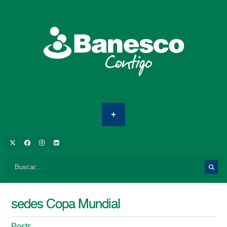
sedes Copa Mundial