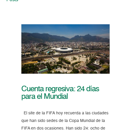
Posts
Cuenta regresiva: 24 días
para el Mundial
El site de la FIFA hoy recuerda a las ciudades
que han sido sedes de la Copa Mundial de la
FIFA en dos ocasiones. Han sido 24: ocho de