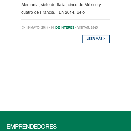
Alemania, siete de Italia, cinco de México y
cuatro de Francia. En 2014, Belo
19 MAYO, 2014 •
DE INTERÉS
• VISITAS: 2543
LEER MÁS
EMPRENDEDORES