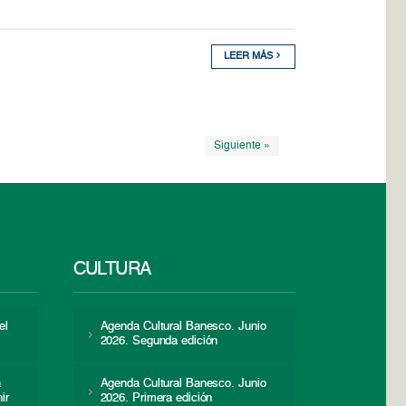
LEER MÁS
Siguiente »
CULTURA
el
Agenda Cultural Banesco. Junio
2026. Segunda edición
a
Agenda Cultural Banesco. Junio
ir
2026. Primera edición