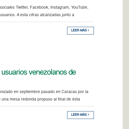
 sociales Twitter, Facebook, Instagram, YouTube,
uarios. A esta cifras alcanzadas junto a
LEER MÁS
e usuarios venezolanos de
ganizado en septiembre pasado en Caracas por la
e una mesa redonda propuso al final de ésta
LEER MÁS