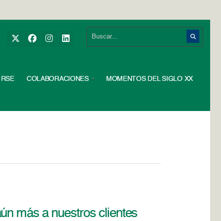
RSE
COLABORACIONES
MOMENTOS DEL SIGLO XX
ún más a nuestros clientes