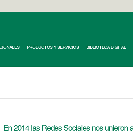
UCIONALES
PRODUCTOS Y SERVICIOS
BIBLIOTECA DIGITAL
En 2014 las Redes Sociales nos unieron a