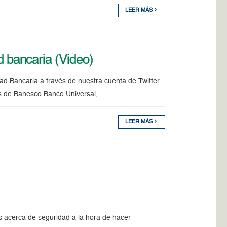
LEER MÁS
bancaria (Video)
 Bancaria a través de nuestra cuenta de Twitter
s de Banesco Banco Universal,
LEER MÁS
 acerca de seguridad a la hora de hacer