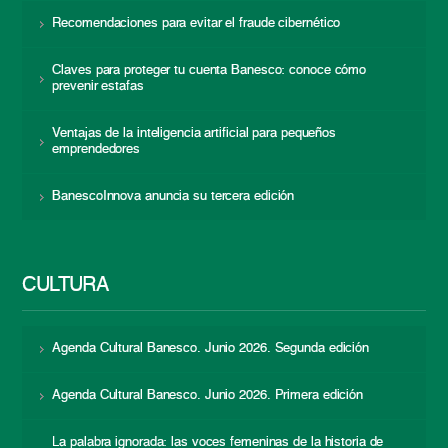
Recomendaciones para evitar el fraude cibernético
Claves para proteger tu cuenta Banesco: conoce cómo
prevenir estafas
Ventajas de la inteligencia artificial para pequeños
emprendedores
BanescoInnova anuncia su tercera edición
CULTURA
Agenda Cultural Banesco. Junio 2026. Segunda edición
Agenda Cultural Banesco. Junio 2026. Primera edición
La palabra ignorada: las voces femeninas de la historia de