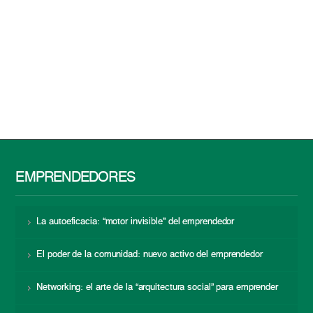
EMPRENDEDORES
La autoeficacia: “motor invisible” del emprendedor
El poder de la comunidad: nuevo activo del emprendedor
Networking: el arte de la “arquitectura social” para emprender