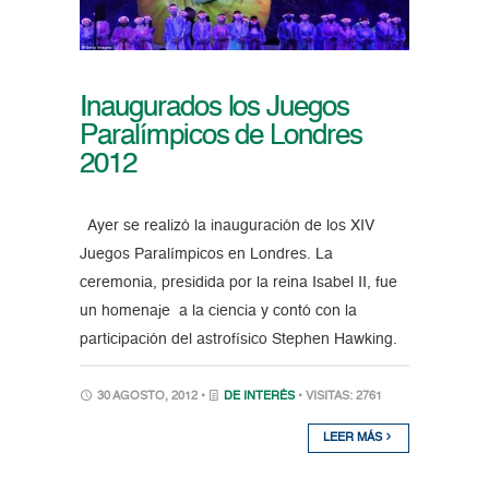
Inaugurados los Juegos
Paralímpicos de Londres
2012
Ayer se realizó la inauguración de los XIV
Juegos Paralímpicos en Londres. La
ceremonia, presidida por la reina Isabel II, fue
un homenaje a la ciencia y contó con la
participación del astrofísico Stephen Hawking.
30 AGOSTO, 2012 •
DE INTERÉS
• VISITAS: 2761
LEER MÁS