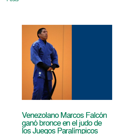
Posts
Venezolano Marcos Falcón
ganó bronce en el judo de
los Juegos Paralímpicos