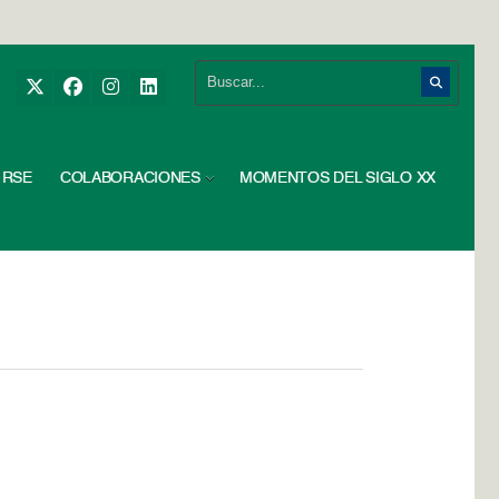
RSE
COLABORACIONES
MOMENTOS DEL SIGLO XX