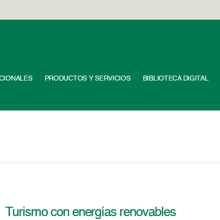
UCIONALES
PRODUCTOS Y SERVICIOS
BIBLIOTECA DIGITAL
Turismo con energías renovables