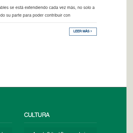
ables se está extendiendo cada vez más, no solo a
do su parte para poder contribuir con
LEER MÁS
CULTURA