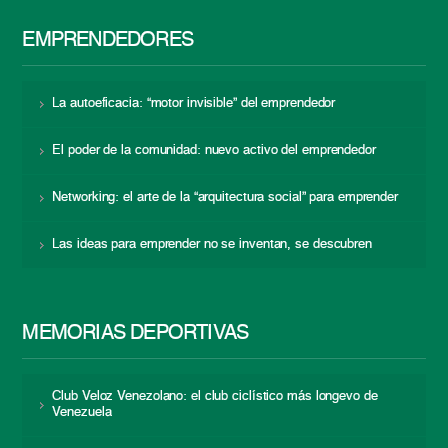
EMPRENDEDORES
La autoeficacia: “motor invisible” del emprendedor
El poder de la comunidad: nuevo activo del emprendedor
Networking: el arte de la “arquitectura social” para emprender
Las ideas para emprender no se inventan, se descubren
MEMORIAS DEPORTIVAS
Club Veloz Venezolano: el club ciclístico más longevo de
Venezuela