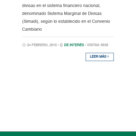
divisas en el sistema financiero nacional,
denominado Sistema Marginal de Divisas
(Simadi), según lo establecido en el Convenio
Cambiario
24 FEBRERO, 2015 •
DE INTERÉS
• VISITAS: 8539
LEER MÁS