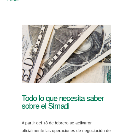
Posts
Todo lo que necesita saber
sobre el Simadi
A partir del 13 de febrero se activaron
oficialmente las operaciones de negociación de