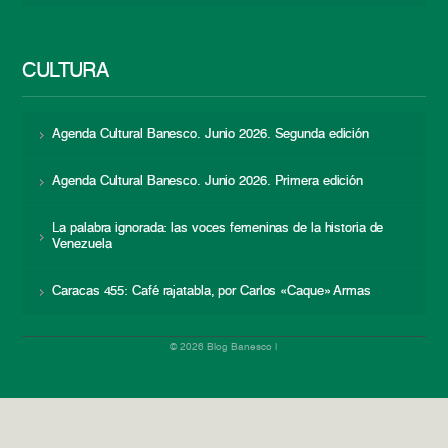
CULTURA
Agenda Cultural Banesco. Junio 2026. Segunda edición
Agenda Cultural Banesco. Junio 2026. Primera edición
La palabra ignorada: las voces femeninas de la historia de
Venezuela
Caracas 455: Café rajatabla, por Carlos «Caque» Armas
© 2026 Blog Banesco |