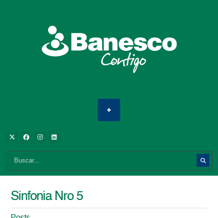
Sinfonia Nro 5