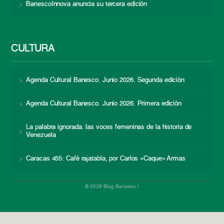
BanescoInnova anuncia su tercera edición
CULTURA
Agenda Cultural Banesco. Junio 2026. Segunda edición
Agenda Cultural Banesco. Junio 2026. Primera edición
La palabra ignorada: las voces femeninas de la historia de
Venezuela
Caracas 455: Café rajatabla, por Carlos «Caque» Armas
© 2026 Blog Banesco |