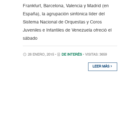
Frankfurt, Barcelona, Valencia y Madrid (en
España), la agrupación sinfónica líder del
Sistema Nacional de Orquestas y Coros
Juveniles e Infantiles de Venezuela ofreció el
sábado
26 ENERO, 2015 •
DE INTERÉS
• VISITAS: 3659
LEER MÁS