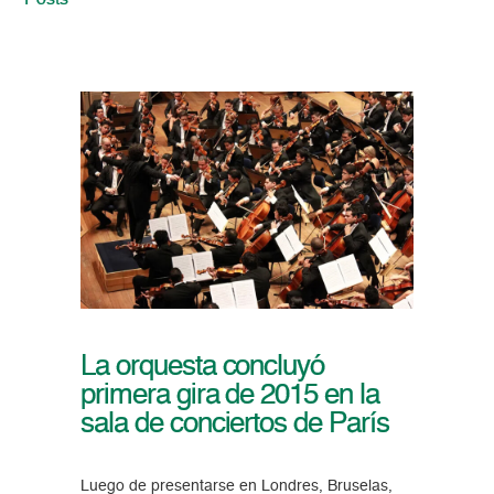
Posts
La orquesta concluyó
primera gira de 2015 en la
sala de conciertos de París
Luego de presentarse en Londres, Bruselas,