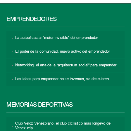
EMPRENDEDORES
La autoeficacia: “motor invisible” del emprendedor
El poder de la comunidad: nuevo activo del emprendedor
Networking: el arte de la “arquitectura social” para emprender
Las ideas para emprender no se inventan, se descubren
MEMORIAS DEPORTIVAS
Club Veloz Venezolano: el club ciclístico más longevo de
Venezuela