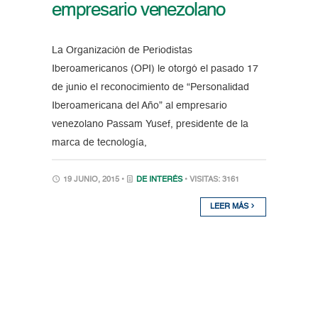
empresario venezolano
La Organización de Periodistas
Iberoamericanos (OPI) le otorgó el pasado 17
de junio el reconocimiento de “Personalidad
Iberoamericana del Año” al empresario
venezolano Passam Yusef, presidente de la
marca de tecnología,
19 JUNIO, 2015 •
DE INTERÉS
• VISITAS: 3161
LEER MÁS