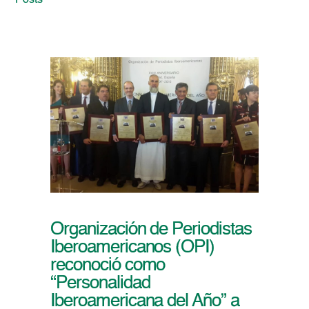
Posts
Organización de Periodistas
Iberoamericanos (OPI)
reconoció como
“Personalidad
Iberoamericana del Año” a