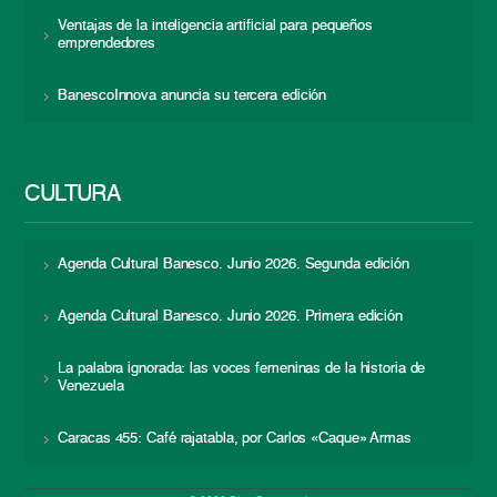
Ventajas de la inteligencia artificial para pequeños
emprendedores
BanescoInnova anuncia su tercera edición
CULTURA
Agenda Cultural Banesco. Junio 2026. Segunda edición
Agenda Cultural Banesco. Junio 2026. Primera edición
La palabra ignorada: las voces femeninas de la historia de
Venezuela
Caracas 455: Café rajatabla, por Carlos «Caque» Armas