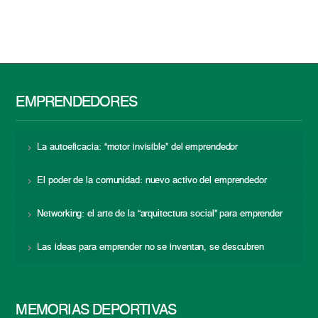
EMPRENDEDORES
La autoeficacia: “motor invisible” del emprendedor
El poder de la comunidad: nuevo activo del emprendedor
Networking: el arte de la “arquitectura social” para emprender
Las ideas para emprender no se inventan, se descubren
MEMORIAS DEPORTIVAS