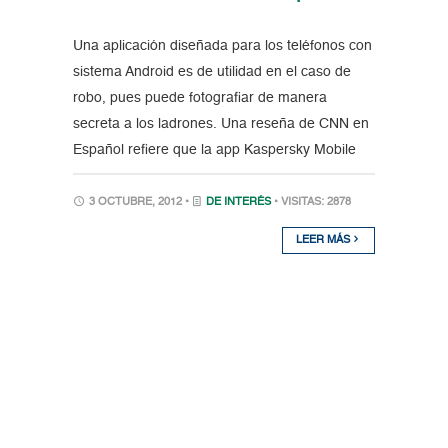
Una aplicación diseñada para los teléfonos con
sistema Android es de utilidad en el caso de
robo, pues puede fotografiar de manera
secreta a los ladrones. Una reseña de CNN en
Español refiere que la app Kaspersky Mobile
3 OCTUBRE, 2012 •
DE INTERÉS
• VISITAS: 2878
LEER MÁS