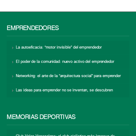
EMPRENDEDORES
La autoeficacia: “motor invisible” del emprendedor
El poder de la comunidad: nuevo activo del emprendedor
Networking: el arte de la “arquitectura social” para emprender
Las ideas para emprender no se inventan, se descubren
MEMORIAS DEPORTIVAS