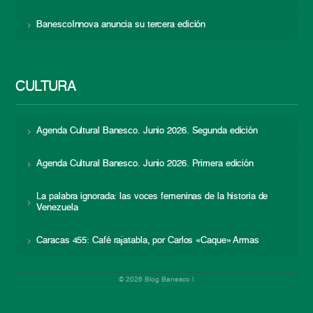
BanescoInnova anuncia su tercera edición
CULTURA
Agenda Cultural Banesco. Junio 2026. Segunda edición
Agenda Cultural Banesco. Junio 2026. Primera edición
La palabra ignorada: las voces femeninas de la historia de
Venezuela
Caracas 455: Café rajatabla, por Carlos «Caque» Armas
© 2026 Blog Banesco |