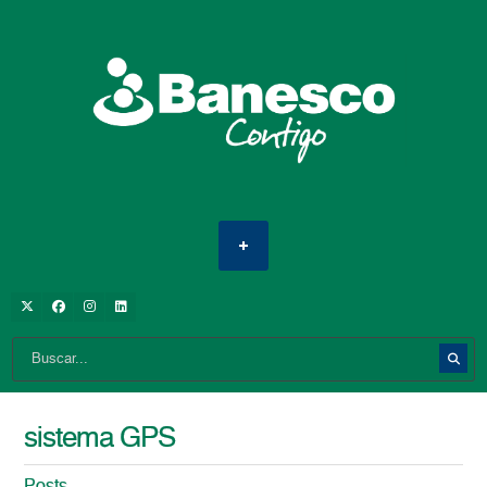
sistema GPS