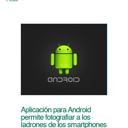
Posts
Aplicación para Android
permite fotografiar a los
ladrones de los smartphones