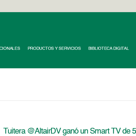
UCIONALES
PRODUCTOS Y SERVICIOS
BIBLIOTECA DIGITAL
Tuitera @AltairDV ganó un Smart TV de