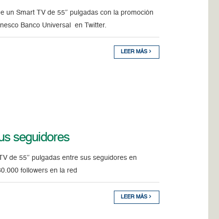
a de un Smart TV de 55″ pulgadas con la promoción
esco Banco Universal en Twitter.
LEER MÁS
us seguidores
TV de 55″ pulgadas entre sus seguidores en
80.000 followers en la red
LEER MÁS