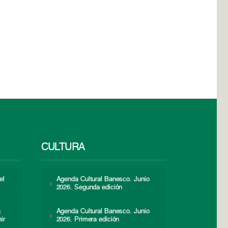
CULTURA
el
Agenda Cultural Banesco. Junio
2026. Segunda edición
a
Agenda Cultural Banesco. Junio
ir
2026. Primera edición