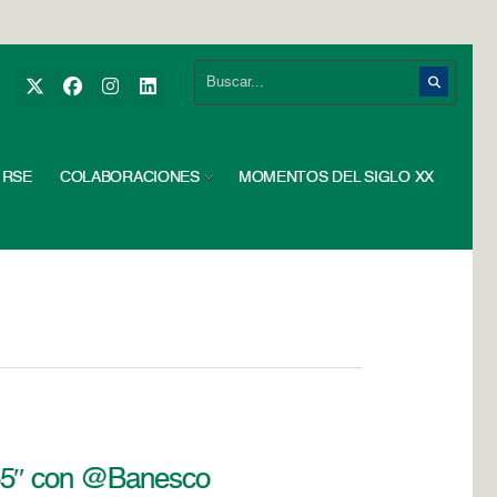
RSE
COLABORACIONES
MOMENTOS DEL SIGLO XX
 55″ con @Banesco