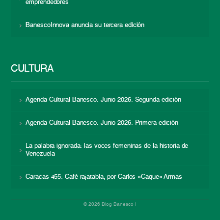
emprendedores
BanescoInnova anuncia su tercera edición
CULTURA
Agenda Cultural Banesco. Junio 2026. Segunda edición
Agenda Cultural Banesco. Junio 2026. Primera edición
La palabra ignorada: las voces femeninas de la historia de
Venezuela
Caracas 455: Café rajatabla, por Carlos «Caque» Armas
© 2026 Blog Banesco |