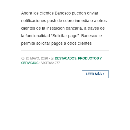
Ahora los clientes Banesco pueden enviar
notificaciones push de cobro inmediato a otros
clientes de la institución bancaria, a través de
la funcionalidad “Solicitar pago”. Banesco te
permite solicitar pagos a otros clientes
25 MAYO, 2026 •
DESTACADOS
,
PRODUCTOS Y
SERVICIOS
• VISITAS: 277
LEER MÁS