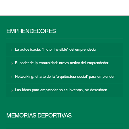
EMPRENDEDORES
La autoeficacia: “motor invisible” del emprendedor
El poder de la comunidad: nuevo activo del emprendedor
Networking: el arte de la “arquitectura social” para emprender
Las ideas para emprender no se inventan, se descubren
MEMORIAS DEPORTIVAS