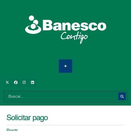
Solicitar pago