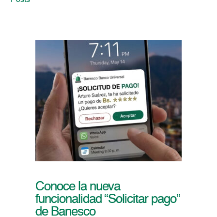
Posts
Conoce la nueva
funcionalidad “Solicitar pago”
de Banesco