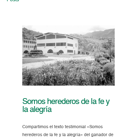
Posts
Somos herederos de la fe y
la alegría
Compartimos el texto testimonial «Somos
herederos de la fe y la alegría» del ganador de