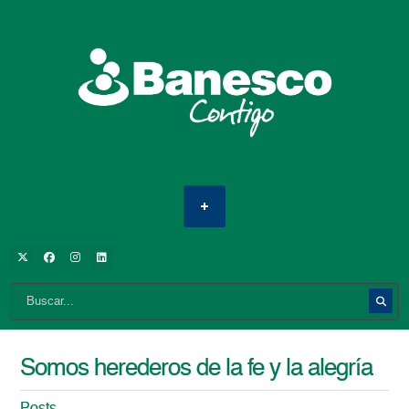
Somos herederos de la fe y la alegría