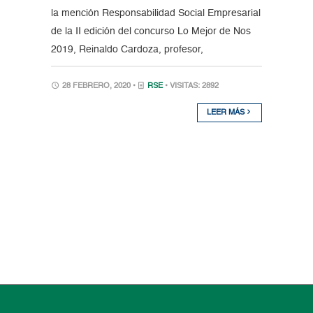
la mención Responsabilidad Social Empresarial
de la II edición del concurso Lo Mejor de Nos
2019, Reinaldo Cardoza, profesor,
28 FEBRERO, 2020 •
RSE
• VISITAS: 2892
LEER MÁS