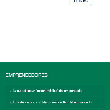
LEER MÁS
EMPRENDEDORES
La autoeficacia: “motor invisible” del emprendedor
El poder de la comunidad: nuevo activo del emprendedor