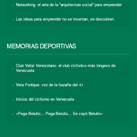
Networking: el arte de la “arquitectura social” para emprender
Las ideas para emprender no se inventan, se descubren
MEMORIAS DEPORTIVAS
Club Veloz Venezolano: el club ciclístico más longevo de
Venezuela
Vera Fortique: voz de la hazaña del 41
Inicios del ciclismo en Venezuela
«Pega Betulio… Pega Betulio… Se cayó Betulio»