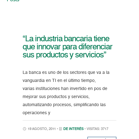
Posts
“La industria bancaria tiene
que innovar para diferenciar
sus productos y servicios”
La banca es uno de los sectores que va a la
vanguardia en TI en el último tiempo,
varias instituciones han invertido en pos de
mejorar sus productos y servicios,
automatizando procesos, simplificando las
operaciones y
19 AGOSTO, 2011 •
DE INTERÉS
• VISITAS: 3717