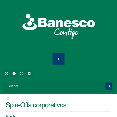
Spin-Offs corporativos