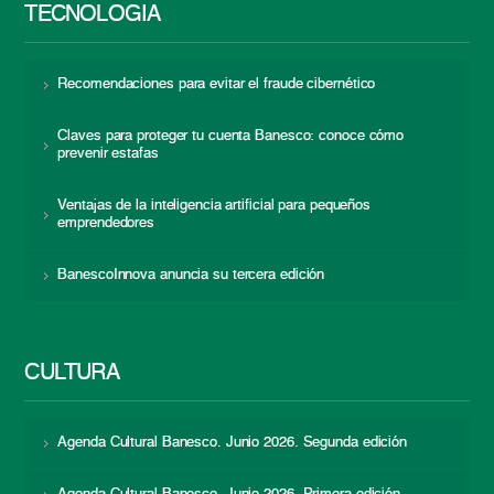
TECNOLOGÍA
Recomendaciones para evitar el fraude cibernético
Claves para proteger tu cuenta Banesco: conoce cómo
prevenir estafas
Ventajas de la inteligencia artificial para pequeños
emprendedores
BanescoInnova anuncia su tercera edición
CULTURA
Agenda Cultural Banesco. Junio 2026. Segunda edición