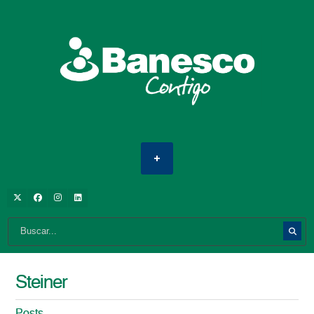
Steiner