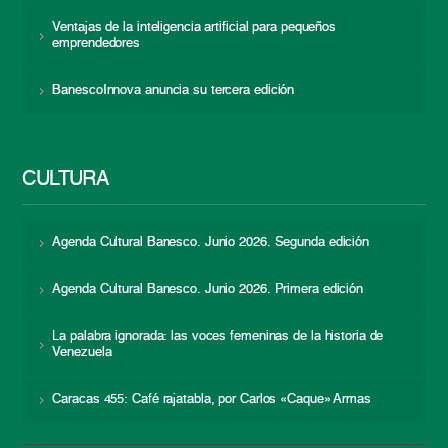
Ventajas de la inteligencia artificial para pequeños
emprendedores
BanescoInnova anuncia su tercera edición
CULTURA
Agenda Cultural Banesco. Junio 2026. Segunda edición
Agenda Cultural Banesco. Junio 2026. Primera edición
La palabra ignorada: las voces femeninas de la historia de
Venezuela
Caracas 455: Café rajatabla, por Carlos «Caque» Armas