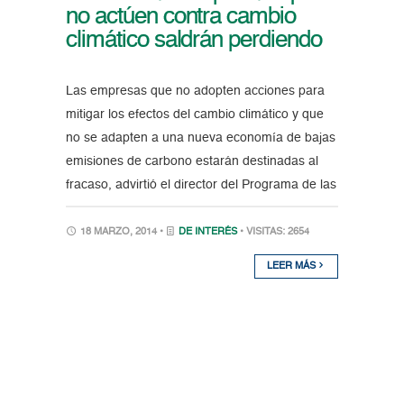
no actúen contra cambio
climático saldrán perdiendo
Las empresas que no adopten acciones para
mitigar los efectos del cambio climático y que
no se adapten a una nueva economía de bajas
emisiones de carbono estarán destinadas al
fracaso, advirtió el director del Programa de las
18 MARZO, 2014 •
DE INTERÉS
• VISITAS: 2654
LEER MÁS