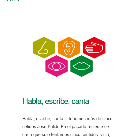
Posts
Habla, escribe, canta
Habla, escribe, canta… tenemos más de cinco
setidos José Pulido En el pasado reciente se
creía que sólo teníamos cinco sentidos: vista,