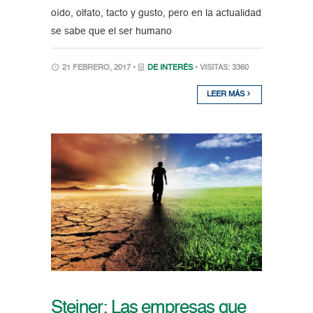
oído, olfato, tacto y gusto, pero en la actualidad
se sabe que el ser humano
21 FEBRERO, 2017 •
DE INTERÉS
• VISITAS: 3360
LEER MÁS
Steiner: Las empresas que