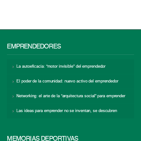
EMPRENDEDORES
La autoeficacia: “motor invisible” del emprendedor
El poder de la comunidad: nuevo activo del emprendedor
Networking: el arte de la “arquitectura social” para emprender
Las ideas para emprender no se inventan, se descubren
MEMORIAS DEPORTIVAS