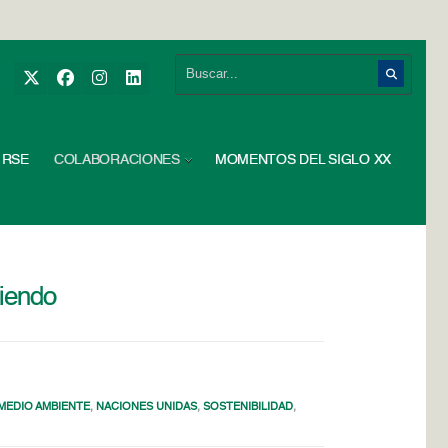
RSE
COLABORACIONES
MOMENTOS DEL SIGLO XX
diendo
MEDIO AMBIENTE
,
NACIONES UNIDAS
,
SOSTENIBILIDAD
,