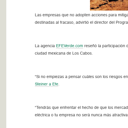
Las empresas que no adopten acciones para mitiga
destinadas al fracaso, advirtió el director del Pr
La agencia
EFEVerde.com
reseñó la participación 
ciudad mexicana de Los Cabos.
“Si no empiezas a pensar cuáles son los riesgos en 
Steiner a Efe
.
“Tendrás que enfrentar el hecho de que los mercad
eléctrica o tu empresa no será nunca más atractiv