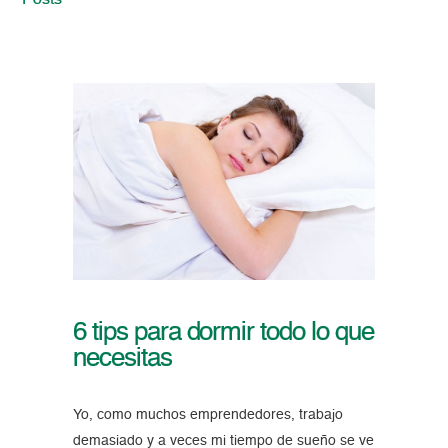
Posts
6 tips para dormir todo lo que
necesitas
Yo, como muchos emprendedores, trabajo
demasiado y a veces mi tiempo de sueño se ve