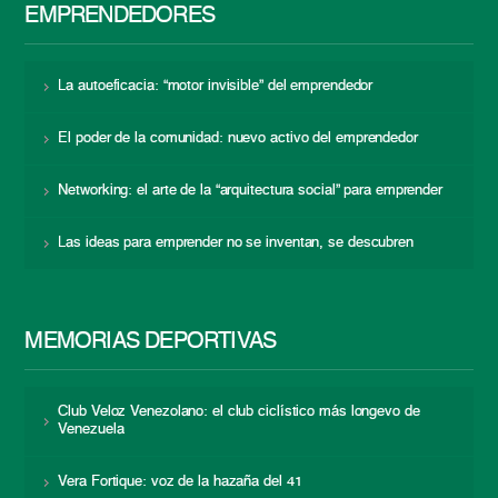
EMPRENDEDORES
La autoeficacia: “motor invisible” del emprendedor
El poder de la comunidad: nuevo activo del emprendedor
Networking: el arte de la “arquitectura social” para emprender
Las ideas para emprender no se inventan, se descubren
MEMORIAS DEPORTIVAS
Club Veloz Venezolano: el club ciclístico más longevo de
Venezuela
Vera Fortique: voz de la hazaña del 41