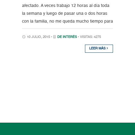
afectado. A veces trabajo 12 horas al día toda
la semana y luego de pasar una o dos horas
con la familia, no me queda mucho tiempo para
10 JULIO, 2015 •
DE INTERÉS
• VISITAS: 4275
LEER MÁS