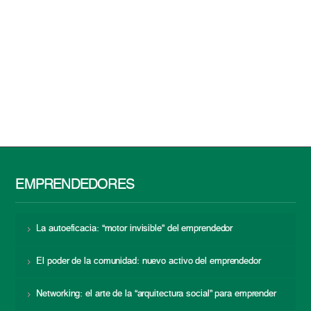
EMPRENDEDORES
La autoeficacia: “motor invisible” del emprendedor
El poder de la comunidad: nuevo activo del emprendedor
Networking: el arte de la “arquitectura social” para emprender