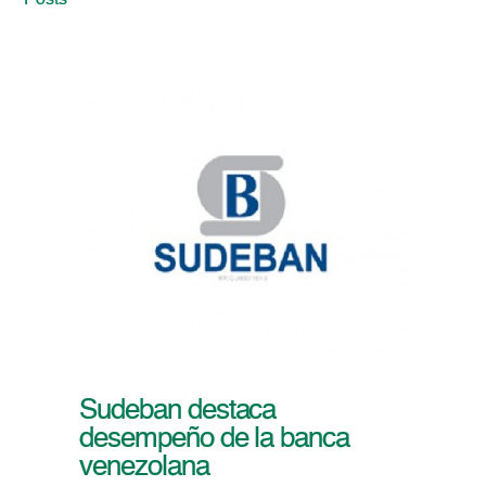
Posts
Sudeban destaca
desempeño de la banca
venezolana