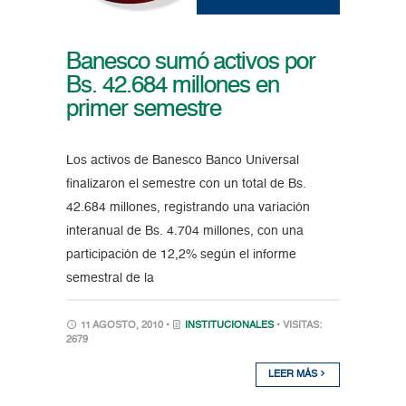
Banesco sumó activos por
Bs. 42.684 millones en
primer semestre
Los activos de Banesco Banco Universal
finalizaron el semestre con un total de Bs.
42.684 millones, registrando una variación
interanual de Bs. 4.704 millones, con una
participación de 12,2% según el informe
semestral de la
11 AGOSTO, 2010 •
INSTITUCIONALES
• VISITAS:
2679
LEER MÁS