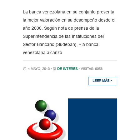
La banca venezolana en su conjunto presenta
la mejor valoración en su desempeño desde el
año 2000. Según nota de prensa de la
Superintendencia de las Instituciones del
Sector Bancario (Sudeban), «la banca
venezolana alcanzó
4 MAYO, 2013 •
DE INTERÉS
• VISITAS: 6058
LEER MÁS