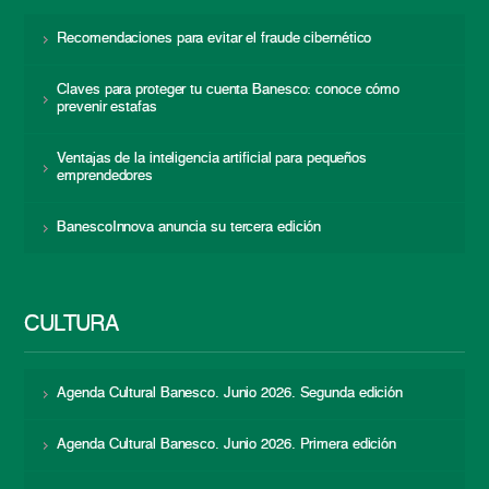
Recomendaciones para evitar el fraude cibernético
Claves para proteger tu cuenta Banesco: conoce cómo
prevenir estafas
Ventajas de la inteligencia artificial para pequeños
emprendedores
BanescoInnova anuncia su tercera edición
CULTURA
Agenda Cultural Banesco. Junio 2026. Segunda edición
Agenda Cultural Banesco. Junio 2026. Primera edición