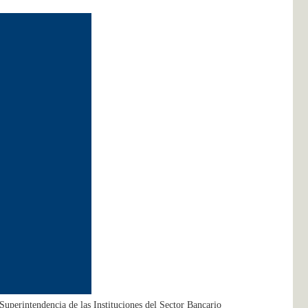
Superintendencia de las Instituciones del Sector Bancario