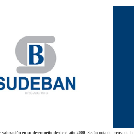
r valoración en su desempeño desde el año 2000
. Según nota de prensa de la 