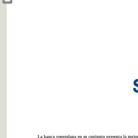
Print
La banca venezolana en su conjunto presenta la mejo