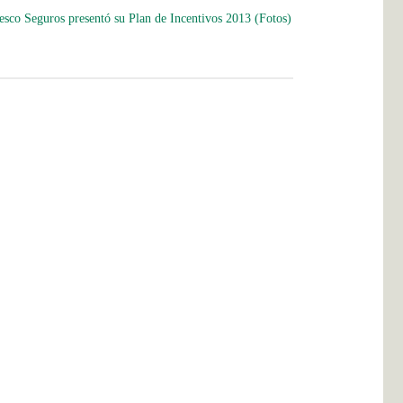
esco Seguros presentó su Plan de Incentivos 2013 (Fotos)