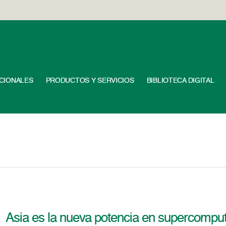
UCIONALES
PRODUCTOS Y SERVICIOS
BIBLIOTECA DIGITAL
Asia es la nueva potencia en supercompu