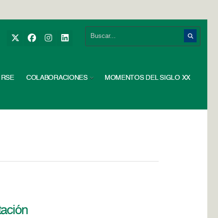
RSE
COLABORACIONES
MOMENTOS DEL SIGLO XX
tación