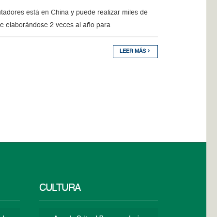
tadores está en China y puede realizar miles de
ene elaborándose 2 veces al año para
LEER MÁS
CULTURA