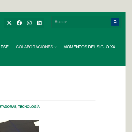
RSE
COLABORACIONES
MOMENTOS DEL SIGLO XX
UTADORAS
,
TECNOLOGÍA